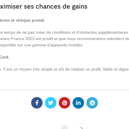
aximiser ses chances de gains
itcoin et chèque postal.
temps de ne pas créer de conditions et d'obstacles supplémentaires po
is casino France 2023 est positif et que nous recommandons volontiers 
disponible sur une gamme d'appareils mobiles.
Card.
 C'est un moyen très simple et sûr de réaliser un profit, fiable et dign