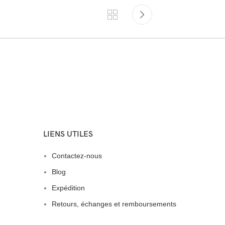
LIENS UTILES
Contactez-nous
Blog
Expédition
Retours, échanges et remboursements