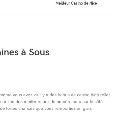
Meilleur Casino de Nice
ines à Sous
Comme vous avez vu il y a des bonus de casino high roller
 sur l'un des meilleurs prix, le numéro sera sur le côté
a de fortes chances que vous remportiez un gain.