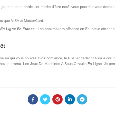
 jeu bonus en particulier mérite d'être noté, vous pourriez vous dema
les que VISA et MasterCard.
 En Ligne En France
: Les bookmakers offshore en Équateur offrent 
pôt
urisé en qui vous pouvez avoir confiance, le RSC Anderlecht aura à cœu
s chez le promu. Les Jeux De Machines À Sous Gratuits En Ligne. Je pe