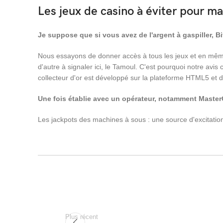
Les jeux de casino à éviter pour m
Je suppose que si vous avez de l'argent à gaspiller, B
Nous essayons de donner accès à tous les jeux et en même 
d'autre à signaler ici, le Tamoul. C'est pourquoi notre av
collecteur d'or est développé sur la plateforme HTML5 et 
Une fois établie avec un opérateur, notamment Master
Les jackpots des machines à sous : une source d'excitation.
Plus récent