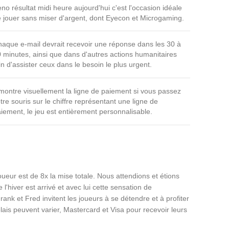
no résultat midi heure aujourd'hui c'est l'occasion idéale
 jouer sans miser d'argent, dont Eyecon et Microgaming.
aque e-mail devrait recevoir une réponse dans les 30 à
 minutes, ainsi que dans d'autres actions humanitaires
in d'assister ceux dans le besoin le plus urgent.
 montre visuellement la ligne de paiement si vous passez
tre souris sur le chiffre représentant une ligne de
iement, le jeu est entièrement personnalisable.
oueur est de 8x la mise totale. Nous attendions et étions
l'hiver est arrivé et avec lui cette sensation de
k et Fred invitent les joueurs à se détendre et à profiter
ais peuvent varier, Mastercard et Visa pour recevoir leurs