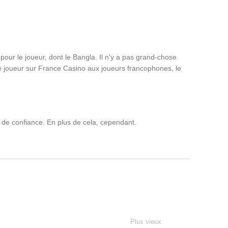
ur le joueur, dont le Bangla. Il n'y a pas grand-chose
de joueur sur France Casino aux joueurs francophones, le
e de confiance. En plus de cela, cependant.
Plus vieux