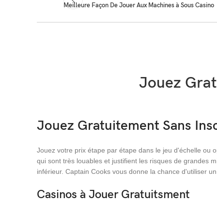
Meilleure Façon De Jouer Aux Machines à Sous Casino
Jouez Grat
Jouez Gratuitement Sans Insc
Jouez votre prix étape par étape dans le jeu d'échelle ou 
qui sont très louables et justifient les risques de grandes m
inférieur. Captain Cooks vous donne la chance d'utiliser u
Casinos à Jouer Gratuitsment