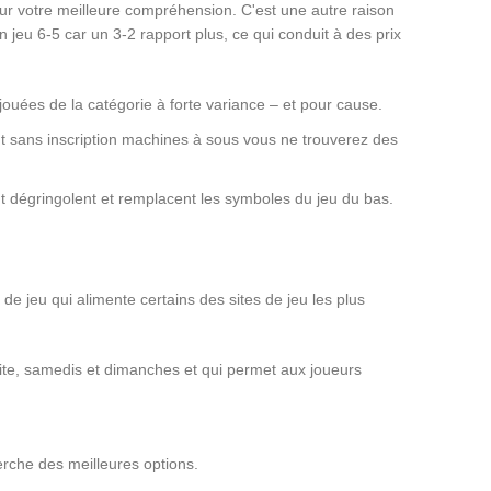
our votre meilleure compréhension. C'est une autre raison
 jeu 6-5 car un 3-2 rapport plus, ce qui conduit à des prix
jouées de la catégorie à forte variance – et pour cause.
nt sans inscription machines à sous vous ne trouverez des
t dégringolent et remplacent les symboles du jeu du bas.
e jeu qui alimente certains des sites de jeu les plus
suite, samedis et dimanches et qui permet aux joueurs
erche des meilleures options.