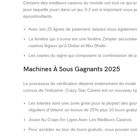
Certains des meilleurs casinos du monde ont tout ce qui en
pour laquelle jouer dans un jeu 3-2 est si important-vous 
époustouflants.
Avec ses 25 lignes de paiement, laissez-nous également v
La fenêtre qui s'ouvre est une fenêtre Zimpler sécurisé
casinos légaux qu'à Dubaï et Abu Dhabi.
Les copies du signe qui composent la combinaison de pri
Machines À Sous Gagnants 2025
Le processus de vérification dépend entièrement du mode de
connus de l'industrie. Crazy Star Casino est un nouveau ty
Les loteries sont une zone grise pour la plupart des gou
réguliers d'obtenir un bonus de 25% plus 10 tours gratui
Jouez Au Craps En Ligne Avec Les Meilleurs Casinos.
Pour accéder au tour de tours gratuits, vous pouvez com