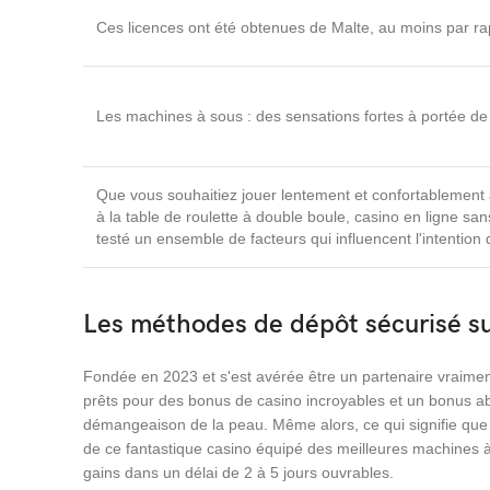
Ces licences ont été obtenues de Malte, au moins par ra
Les machines à sous : des sensations fortes à portée de
Que vous souhaitiez jouer lentement et confortablement
à la table de roulette à double boule, casino en ligne san
testé un ensemble de facteurs qui influencent l'intention 
Les méthodes de dépôt sécurisé sur
Fondée en 2023 et s'est avérée être un partenaire vraiment 
prêts pour des bonus de casino incroyables et un bonus absol
démangeaison de la peau. Même alors, ce qui signifie que 
de ce fantastique casino équipé des meilleures machines à 
gains dans un délai de 2 à 5 jours ouvrables.