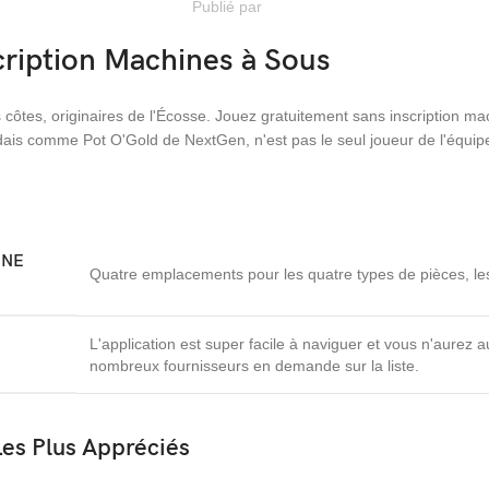
Publié par
ription Machines à Sous
 côtes, originaires de l'Écosse. Jouez gratuitement sans inscription m
ndais comme Pot O'Gold de NextGen, n'est pas le seul joueur de l'équ
GNE
Quatre emplacements pour les quatre types de pièces, les 
L'application est super facile à naviguer et vous n'aurez 
nombreux fournisseurs en demande sur la liste.
Les Plus Appréciés