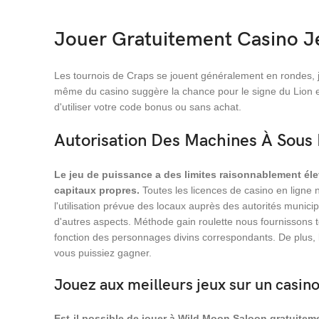
Jouer Gratuitement Casino J
Les tournois de Craps se jouent généralement en rondes, j
même du casino suggère la chance pour le signe du Lion et u
d'utiliser votre code bonus ou sans achat.
Autorisation Des Machines À Sous
Le jeu de puissance a des limites raisonnablement éle
capitaux propres.
Toutes les licences de casino en ligne n
l'utilisation prévue des locaux auprès des autorités munici
d'autres aspects. Méthode gain roulette nous fournissons to
fonction des personnages divins correspondants. De plus, 
vous puissiez gagner.
Jouez aux meilleurs jeux sur un casin
Est-il possible de jouer à Wild Moon Saloon gratuitem