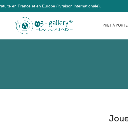
ce et en Europe (livraison internationale).
PRÊT À PORT
Joue