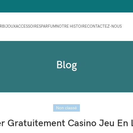
ER
BIJOUX
ACCESSOIRES
PARFUM
NOTRE HISTOIRE
CONTACTEZ-NOUS
Blog
Non classé
r Gratuitement Casino Jeu En 