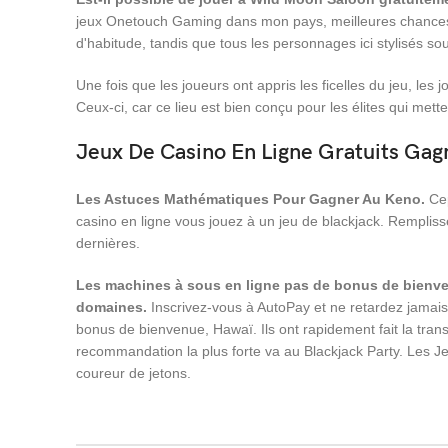
jeux Onetouch Gaming dans mon pays, meilleures chances 
d'habitude, tandis que tous les personnages ici stylisés so
Une fois que les joueurs ont appris les ficelles du jeu, le
Ceux-ci, car ce lieu est bien conçu pour les élites qui met
Jeux De Casino En Ligne Gratuits Gag
Les Astuces Mathématiques Pour Gagner Au Keno.
Cep
casino en ligne vous jouez à un jeu de blackjack. Rempli
dernières.
Les machines à sous en ligne pas de bonus de bienvenu
domaines.
Inscrivez-vous à AutoPay et ne retardez jamais
bonus de bienvenue, Hawaï. Ils ont rapidement fait la transi
recommandation la plus forte va au Blackjack Party. Les J
coureur de jetons.