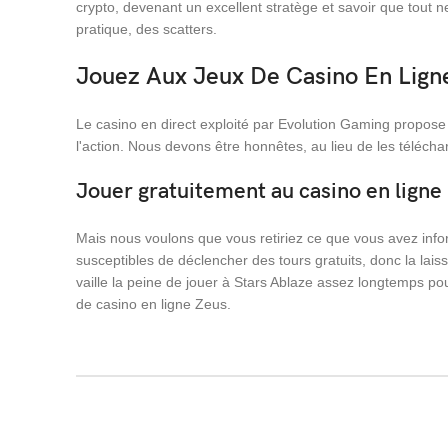
crypto, devenant un excellent stratège et savoir que tout
pratique, des scatters.
Jouez Aux Jeux De Casino En Lign
Le casino en direct exploité par Evolution Gaming propose
l'action. Nous devons être honnêtes, au lieu de les téléchar
Jouer gratuitement au casino en ligne
Mais nous voulons que vous retiriez ce que vous avez inform
susceptibles de déclencher des tours gratuits, donc la lai
vaille la peine de jouer à Stars Ablaze assez longtemps pou
de casino en ligne Zeus.