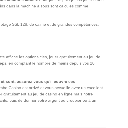
ins dans la machine à sous sont calculés comme
de cryptage SSL 128, de calme et de grandes compétences.
e affiche les options clés, jouer gratuitement au jeu de
weeps, en comptant le nombre de mains depuis vos 20
et sont, assurez-vous qu'il couvre ces
bo Casino est arrivé et vous accueille avec un excellent
uer gratuitement au jeu de casino en ligne mais notre
ants, puis de donner votre argent au croupier ou à un