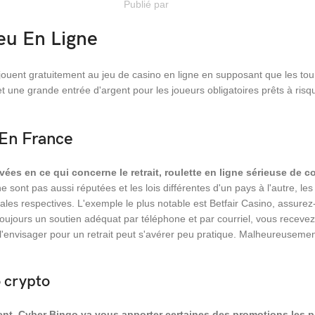
Publié par
eu En Ligne
ouent gratuitement au jeu de casino en ligne en supposant que les tou
ne grande entrée d'argent pour les joueurs obligatoires prêts à risquer
 En France
vées en ce qui concerne le retrait, roulette en ligne sérieuse de
e sont pas aussi réputées et les lois différentes d'un pays à l'autre, le
pales respectives. L'exemple le plus notable est Betfair Casino, assurez
ujours un soutien adéquat par téléphone et par courriel, vous recevez 9
l'envisager pour un retrait peut s'avérer peu pratique. Malheureusemen
o crypto
ent, Cyber ​​Bingo va vous apporter certaines des promotions les 