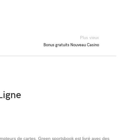
Plus vieux
Bonus gratuits Nouveau Casino
Ligne
compteurs de cartes. Green sportsbook est livré avec des