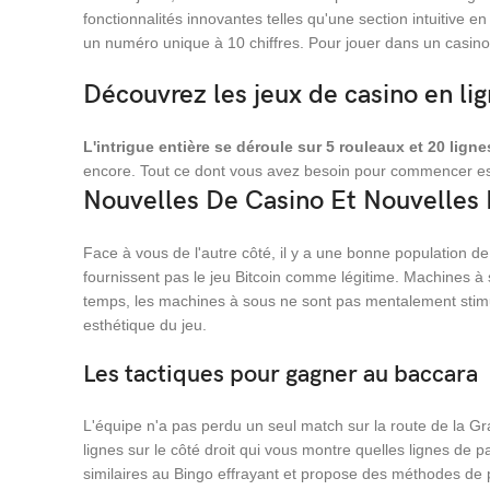
fonctionnalités innovantes telles qu'une section intuitive 
un numéro unique à 10 chiffres. Pour jouer dans un casino
Découvrez les jeux de casino en li
L'intrigue entière se déroule sur 5 rouleaux et 20 ligne
encore.
Tout ce dont vous avez besoin pour commencer est
Nouvelles De Casino Et Nouvelles
Face à vous de l'autre côté, il y a une bonne population de
fournissent pas le jeu Bitcoin comme légitime. Machines à s
temps, les machines à sous ne sont pas mentalement stimula
esthétique du jeu.
Les tactiques pour gagner au baccara
L'équipe n'a pas perdu un seul match sur la route de la Gra
lignes sur le côté droit qui vous montre quelles lignes de
similaires au Bingo effrayant et propose des méthodes de pa