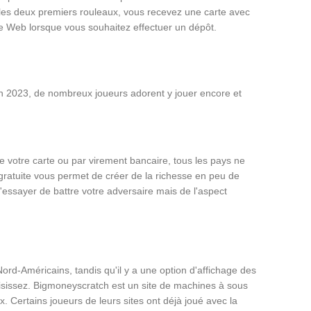
ur les deux premiers rouleaux, vous recevez une carte avec
te Web lorsque vous souhaitez effectuer un dépôt.
 2023, de nombreux joueurs adorent y jouer encore et
de votre carte ou par virement bancaire, tous les pays ne
n gratuite vous permet de créer de la richesse en peu de
'essayer de battre votre adversaire mais de l'aspect
ord-Américains, tandis qu'il y a une option d'affichage des
oisissez. Bigmoneyscratch est un site de machines à sous
. Certains joueurs de leurs sites ont déjà joué avec la