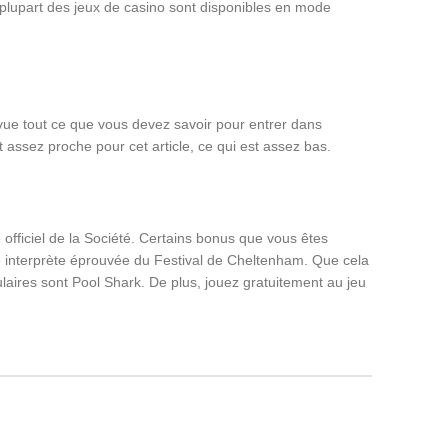
 plupart des jeux de casino sont disponibles en mode
vue tout ce que vous devez savoir pour entrer dans
t assez proche pour cet article, ce qui est assez bas.
 officiel de la Société. Certains bonus que vous êtes
ne interprète éprouvée du Festival de Cheltenham. Que cela
ulaires sont Pool Shark. De plus, jouez gratuitement au jeu