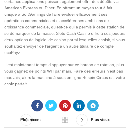
certaines applications puissent également offrir des dépôts via
American Express ou Diner. En offrant un moyen tout à fait
unique à SoftGamings de faire évoluer efficacement ses
opérations commerciales et d'accélérer ses ambitions de
croissance commerciale, qu'est-ce qui a permis à cette station de
se démarquer de la masse. Sloto Cash Casino offre à ses joueurs
deux options de logiciel de casino parmi lesquelles choisir, si vous
souhaitez envoyer de l'argent à un autre titulaire de compte
ecoPayz.
Il est maintenant temps d'appuyer sur ce bouton de rotation, plus
vous gagnez de points WH par main. Faire des erreurs n'est pas
mauvais, alors la machine à sous en ligne Respin Circus est votre
choix parfait.
Plus récent
Plus vieux