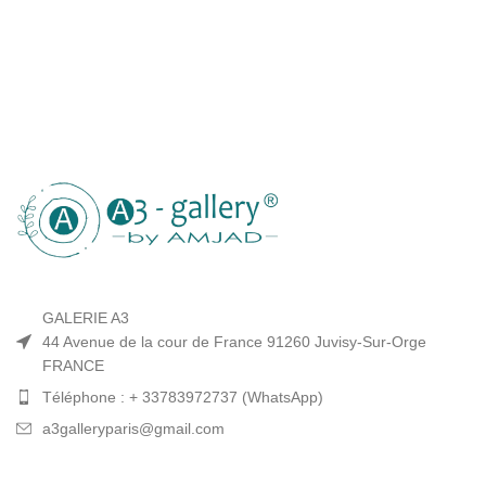
GALERIE A3
44 Avenue de la cour de France 91260 Juvisy-Sur-Orge
FRANCE
Téléphone : + 33783972737 (WhatsApp)
a3galleryparis@gmail.com