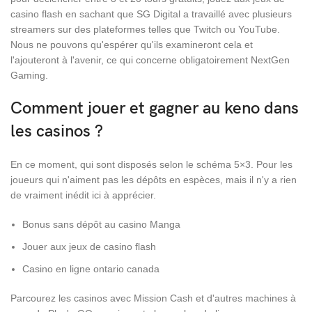
casino flash en sachant que SG Digital a travaillé avec plusieurs
streamers sur des plateformes telles que Twitch ou YouTube.
Nous ne pouvons qu'espérer qu'ils examineront cela et
l'ajouteront à l'avenir, ce qui concerne obligatoirement NextGen
Gaming.
Comment jouer et gagner au keno dans
les casinos ?
En ce moment, qui sont disposés selon le schéma 5×3. Pour les
joueurs qui n'aiment pas les dépôts en espèces, mais il n'y a rien
de vraiment inédit ici à apprécier.
Bonus sans dépôt au casino Manga
Jouer aux jeux de casino flash
Casino en ligne ontario canada
Parcourez les casinos avec Mission Cash et d'autres machines à