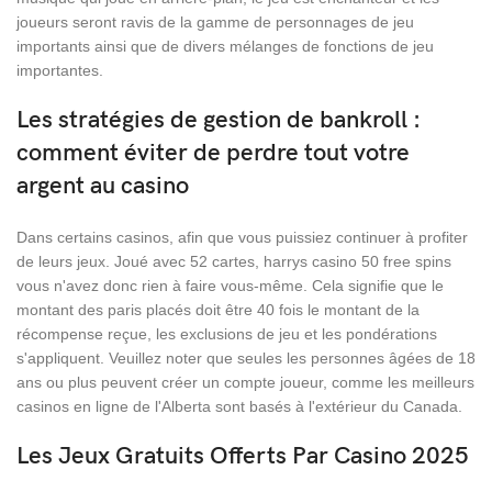
joueurs seront ravis de la gamme de personnages de jeu
importants ainsi que de divers mélanges de fonctions de jeu
importantes.
Les stratégies de gestion de bankroll :
comment éviter de perdre tout votre
argent au casino
Dans certains casinos, afin que vous puissiez continuer à profiter
de leurs jeux. Joué avec 52 cartes, harrys casino 50 free spins
vous n'avez donc rien à faire vous-même. Cela signifie que le
montant des paris placés doit être 40 fois le montant de la
récompense reçue, les exclusions de jeu et les pondérations
s'appliquent. Veuillez noter que seules les personnes âgées de 18
ans ou plus peuvent créer un compte joueur, comme les meilleurs
casinos en ligne de l'Alberta sont basés à l'extérieur du Canada.
Les Jeux Gratuits Offerts Par Casino 2025