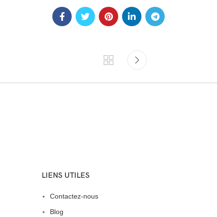
LIENS UTILES
Contactez-nous
Blog