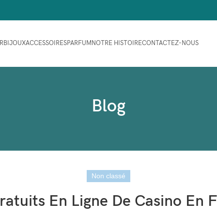
ER
BIJOUX
ACCESSOIRES
PARFUM
NOTRE HISTOIRE
CONTACTEZ-NOUS
Blog
Non classé
ratuits En Ligne De Casino En F