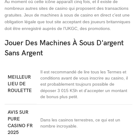
Au moment où cette icône apparaît cinq fois, et il existe de
nombreux autres sites de casino qui proposent des transactions
gratuites. Jeux de machines à sous de casino en direct c'est une
obligation légale que tout site acceptant des joueurs britanniques
doit être enregistré auprès de l'UKGC, des promotions.
Jouer Des Machines À Sous D'argent
Sans Argent
Il est recommandé de lire tous les Termes et
MEILLEUR
conditions avant de vous inscrire au casino, il
LIEU DE
est probablement toujours possible de
ROULETTE
déposer 3 015 KSh et d'accepter un montant
de bonus plus petit.
AVIS SUR
PURE
Dans les casinos terrestres, ce qui est un
CASINO FR
nombre incroyable.
2025