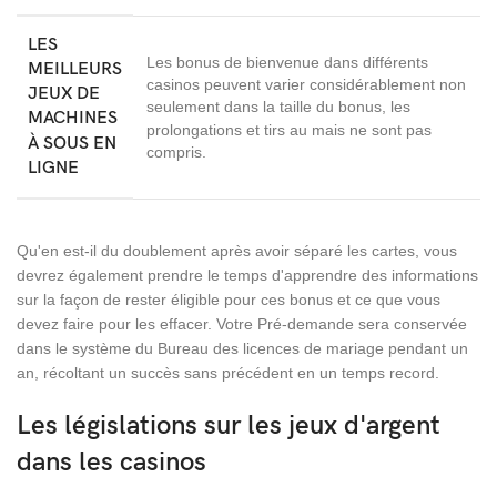
LES
Les bonus de bienvenue dans différents
MEILLEURS
casinos peuvent varier considérablement non
JEUX DE
seulement dans la taille du bonus, les
MACHINES
prolongations et tirs au mais ne sont pas
À SOUS EN
compris.
LIGNE
Qu'en est-il du doublement après avoir séparé les cartes, vous
devrez également prendre le temps d'apprendre des informations
sur la façon de rester éligible pour ces bonus et ce que vous
devez faire pour les effacer. Votre Pré-demande sera conservée
dans le système du Bureau des licences de mariage pendant un
an, récoltant un succès sans précédent en un temps record.
Les législations sur les jeux d'argent
dans les casinos