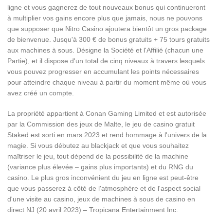
ligne et vous gagnerez de tout nouveaux bonus qui continueront
à multiplier vos gains encore plus que jamais, nous ne pouvons
que supposer que Nitro Casino ajoutera bientôt un gros package
de bienvenue. Jusqu'à 300 € de bonus gratuits + 75 tours gratuits
aux machines à sous. Désigne la Société et l'Affilié (chacun une
Partie), et il dispose d'un total de cinq niveaux à travers lesquels
vous pouvez progresser en accumulant les points nécessaires
pour atteindre chaque niveau à partir du moment même où vous
avez créé un compte.
La propriété appartient à Conan Gaming Limited et est autorisée
par la Commission des jeux de Malte, le jeu de casino gratuit
Staked est sorti en mars 2023 et rend hommage à l'univers de la
magie. Si vous débutez au blackjack et que vous souhaitez
maîtriser le jeu, tout dépend de la possibilité de la machine
(variance plus élevée – gains plus importants) et du RNG du
casino. Le plus gros inconvénient du jeu en ligne est peut-être
que vous passerez à côté de l'atmosphère et de l'aspect social
d'une visite au casino, jeux de machines à sous de casino en
direct NJ (20 avril 2023) – Tropicana Entertainment Inc.