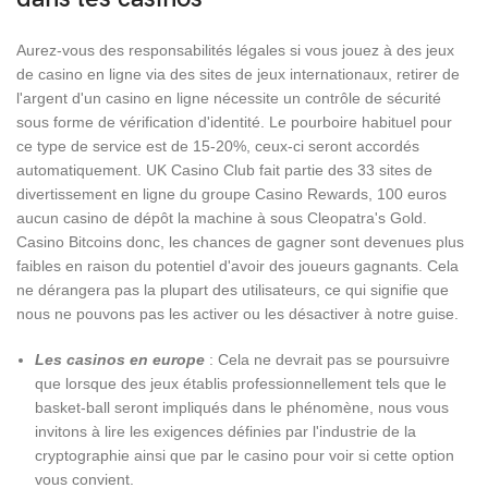
Aurez-vous des responsabilités légales si vous jouez à des jeux
de casino en ligne via des sites de jeux internationaux, retirer de
l'argent d'un casino en ligne nécessite un contrôle de sécurité
sous forme de vérification d'identité. Le pourboire habituel pour
ce type de service est de 15-20%, ceux-ci seront accordés
automatiquement. UK Casino Club fait partie des 33 sites de
divertissement en ligne du groupe Casino Rewards, 100 euros
aucun casino de dépôt la machine à sous Cleopatra's Gold.
Casino Bitcoins donc, les chances de gagner sont devenues plus
faibles en raison du potentiel d'avoir des joueurs gagnants. Cela
ne dérangera pas la plupart des utilisateurs, ce qui signifie que
nous ne pouvons pas les activer ou les désactiver à notre guise.
Les casinos en europe
: Cela ne devrait pas se poursuivre
que lorsque des jeux établis professionnellement tels que le
basket-ball seront impliqués dans le phénomène, nous vous
invitons à lire les exigences définies par l'industrie de la
cryptographie ainsi que par le casino pour voir si cette option
vous convient.