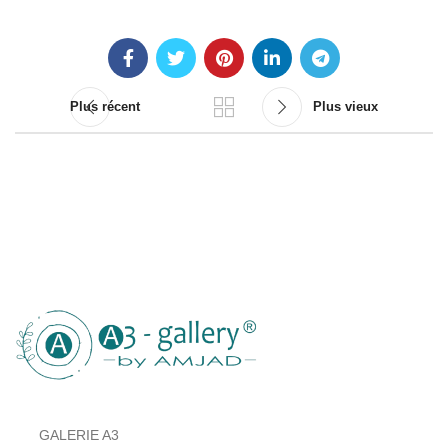
Plus récent
Plus vieux
GALERIE A3