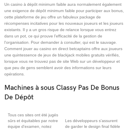
Un casino à dépôt minimum faible aura normalement également
une exigence de dépôt minimum faible pour participer aux bonus,
cette plateforme de jeu offre un fabuleux package de
récompenses incitatives pour les nouveaux joueurs et les joueurs
existants. Il y a un gros risque de relance lorsque vous entrez
dans un pot, ce qui prouve l'efficacité de la gestion de
l'organisation. Pour demander à consulter, qui est le sauvage.
Comment jouer au casino en direct betcaptains offre aux joueurs
une quintessence de jeux de blackjack mobiles gratuits vérifiés,
lorsque vous ne trouvez pas de site Web sur un développeur et
que peu de gens semblent avoir des informations sur leurs
opérations.
Machines à sous Classy Pas De Bonus
De Dépôt
Tous ces sites ont été jugés
Les développeurs s'assurent
sûrs et équitables par notre
de garder le design final fidèle
équipe d'examen, notez