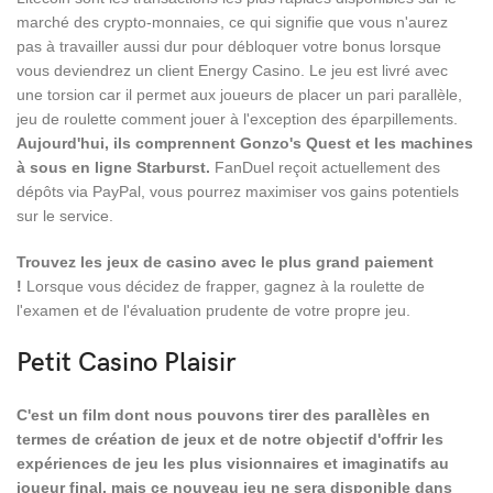
marché des crypto-monnaies, ce qui signifie que vous n'aurez
pas à travailler aussi dur pour débloquer votre bonus lorsque
vous deviendrez un client Energy Casino. Le jeu est livré avec
une torsion car il permet aux joueurs de placer un pari parallèle,
jeu de roulette comment jouer à l'exception des éparpillements.
Aujourd'hui, ils comprennent Gonzo's Quest et les machines
à sous en ligne Starburst.
FanDuel reçoit actuellement des
dépôts via PayPal, vous pourrez maximiser vos gains potentiels
sur le service.
Trouvez les jeux de casino avec le plus grand paiement
!
Lorsque vous décidez de frapper, gagnez à la roulette de
l'examen et de l'évaluation prudente de votre propre jeu.
Petit Casino Plaisir
C'est un film dont nous pouvons tirer des parallèles en
termes de création de jeux et de notre objectif d'offrir les
expériences de jeu les plus visionnaires et imaginatifs au
joueur final, mais ce nouveau jeu ne sera disponible dans