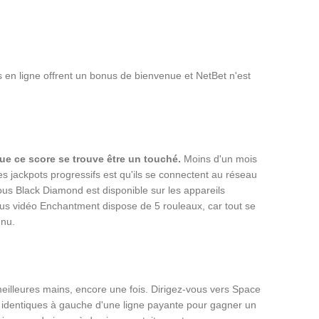
os en ligne offrent un bonus de bienvenue et NetBet n'est
que ce score se trouve être un touché.
Moins d'un mois
s jackpots progressifs est qu'ils se connectent au réseau
sous Black Diamond est disponible sur les appareils
sous vidéo Enchantment dispose de 5 rouleaux, car tout se
nnu.
eilleures mains, encore une fois. Dirigez-vous vers Space
s identiques à gauche d'une ligne payante pour gagner un