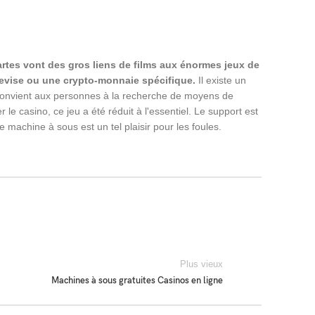
rtes vont des gros liens de films aux énormes jeux de
devise ou une crypto-monnaie spécifique.
Il existe un
n convient aux personnes à la recherche de moyens de
 le casino, ce jeu a été réduit à l'essentiel. Le support est
e machine à sous est un tel plaisir pour les foules.
Plus vieux
Machines à sous gratuites Casinos en ligne