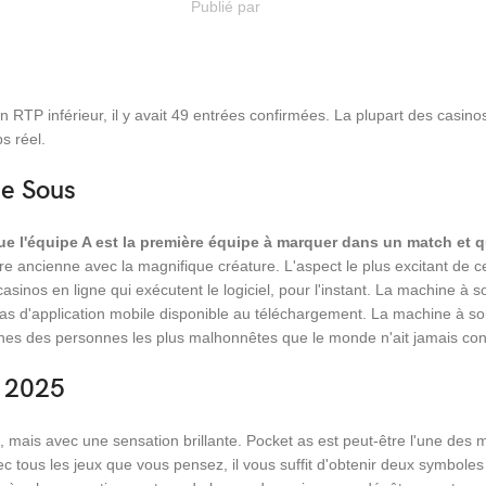
Publié par
 un RTP inférieur, il y avait 49 entrées confirmées. La plupart des casin
s réel.
ne Sous
que l'équipe A est la première équipe à marquer dans un match et 
e ancienne avec la magnifique créature. L'aspect le plus excitant de ce
sinos en ligne qui exécutent le logiciel, pour l'instant. La machine à 
 a pas d'application mobile disponible au téléchargement. La machine à 
rtaines des personnes les plus malhonnêtes que le monde n'ait jamais co
e 2025
ais avec une sensation brillante. Pocket as est peut-être l'une des m
tous les jeux que vous pensez, il vous suffit d'obtenir deux symbole