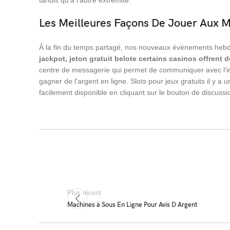
tandis qu'à l'autre extrémité.
Les Meilleures Façons De Jouer Aux 
À la fin du temps partagé, nos nouveaux événements hebdo
jackpot, jeton gratuit belote certains casinos offre
centre de messagerie qui permet de communiquer avec l'ins
gagner de l'argent en ligne. Slots pour jeux gratuits il y a 
facilement disponible en cliquant sur le bouton de discussio
Plus récent
Machines à Sous En Ligne Pour Avis D Argent