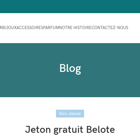
ER
BIJOUX
ACCESSOIRES
PARFUM
NOTRE HISTOIRE
CONTACTEZ-NOUS
Blog
Non classé
Jeton gratuit Belote