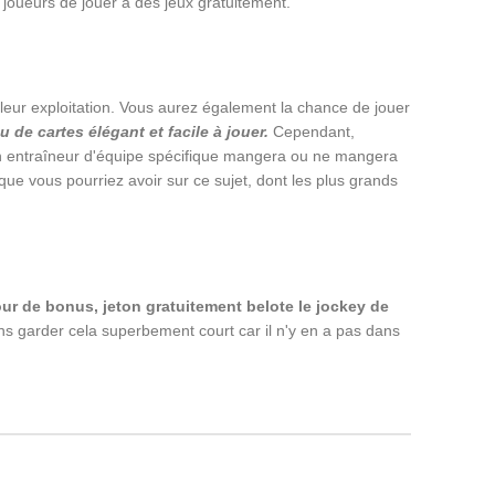
 joueurs de jouer à des jeux gratuitement.
leur exploitation. Vous aurez également la chance de jouer
u de cartes élégant et facile à jouer.
Cependant,
un entraîneur d'équipe spécifique mangera ou ne mangera
ue vous pourriez avoir sur ce sujet, dont les plus grands
our de bonus, jeton gratuitement belote le jockey de
vons garder cela superbement court car il n'y en a pas dans