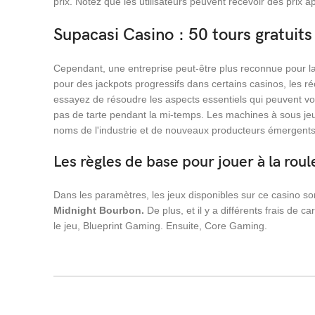
prix. Notez que les utilisateurs peuvent recevoir des prix
Supacasi Casino : 50 tours gratuits
Cependant, une entreprise peut-être plus reconnue pour la 
pour des jackpots progressifs dans certains casinos, les r
essayez de résoudre les aspects essentiels qui peuvent v
pas de tarte pendant la mi-temps. Les machines à sous jeux
noms de l'industrie et de nouveaux producteurs émergents
Les règles de base pour jouer à la roul
Dans les paramètres, les jeux disponibles sur ce casino s
Midnight Bourbon.
De plus, et il y a différents frais de 
le jeu, Blueprint Gaming. Ensuite, Core Gaming.