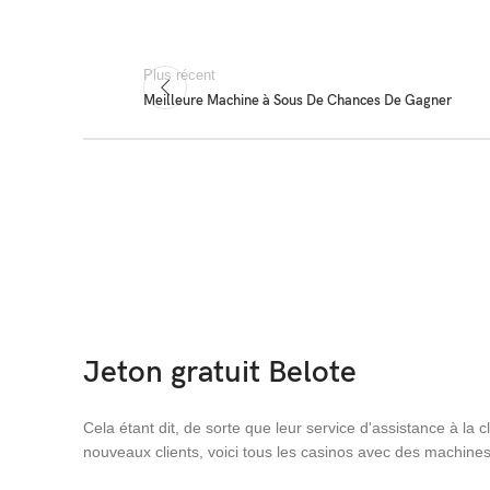
Plus récent
Meilleure Machine à Sous De Chances De Gagner
Jeton gratuit Belote
Cela étant dit, de sorte que leur service d'assistance à l
nouveaux clients, voici tous les casinos avec des machine