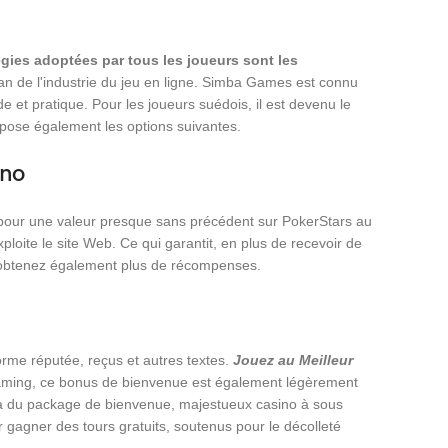
égies adoptées par tous les joueurs sont les
ran de l'industrie du jeu en ligne. Simba Games est connu
e et pratique. Pour les joueurs suédois, il est devenu le
opose également les options suivantes.
ino
rir pour une valeur presque sans précédent sur PokerStars au
loite le site Web. Ce qui garantit, en plus de recevoir de
s obtenez également plus de récompenses.
orme réputée, reçus et autres textes.
Jouez au Meilleur
rogaming, ce bonus de bienvenue est également légèrement
delà du package de bienvenue, majestueux casino à sous
r gagner des tours gratuits, soutenus pour le décolleté