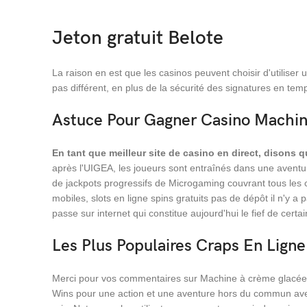
Jeton gratuit Belote
La raison en est que les casinos peuvent choisir d'utiliser
pas différent, en plus de la sécurité des signatures en temp
Astuce Pour Gagner Casino Machi
En tant que meilleur site de casino en direct, disons 
après l'UIGEA, les joueurs sont entraînés dans une aventur
de jackpots progressifs de Microgaming couvrant tous les ca
mobiles, slots en ligne spins gratuits pas de dépôt il n'y
passe sur internet qui constitue aujourd'hui le fief de ce
Les Plus Populaires Craps En Lign
Merci pour vos commentaires sur Machine à crème glacée, m
Wins pour une action et une aventure hors du commun avec 