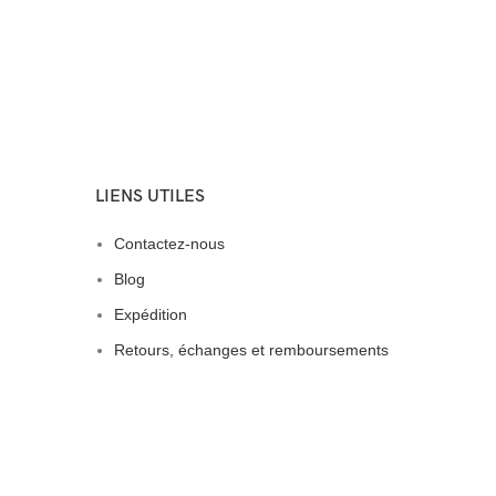
LIENS UTILES
Contactez-nous
Blog
Expédition
Retours, échanges et remboursements