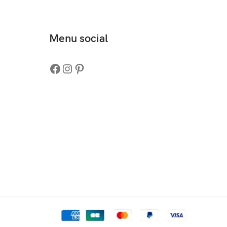
Menu social