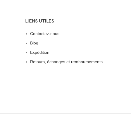
LIENS UTILES
Contactez-nous
Blog
Expédition
Retours, échanges et remboursements