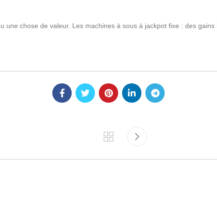
une chose de valeur. Les machines à sous à jackpot fixe : des gains i