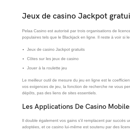
Jeux de casino Jackpot gratui
Pelaa Casino est autorisé par trois organisations de licences
populaires tels que le Blackjack en ligne. Il reste à voir s
Jeux de casino Jackpot gratuits
Côtes sur les jeux de casino
Jouer à la roulette jeu
Le meilleur outil de mesure du jeu en ligne est le coeffici
vos exigences de jeu, la fonction de recherche ne vous pe
dépôts, pas des liens de sites essentiels.
Les Applications De Casino Mobile
Il double également vos gains s'il remplacent par succès une
adoptées, et ce casino lui-même est soutenu par des lice