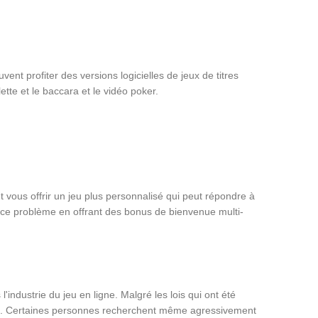
vent profiter des versions logicielles de jeux de titres
ette et le baccara et le vidéo poker.
t vous offrir un jeu plus personnalisé qui peut répondre à
t ce problème en offrant des bonus de bienvenue multi-
'industrie du jeu en ligne. Malgré les lois qui ont été
GA). Certaines personnes recherchent même agressivement