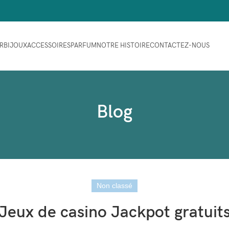
ER
BIJOUX
ACCESSOIRES
PARFUM
NOTRE HISTOIRE
CONTACTEZ-NOUS
Blog
Non classé
Jeux de casino Jackpot gratuit