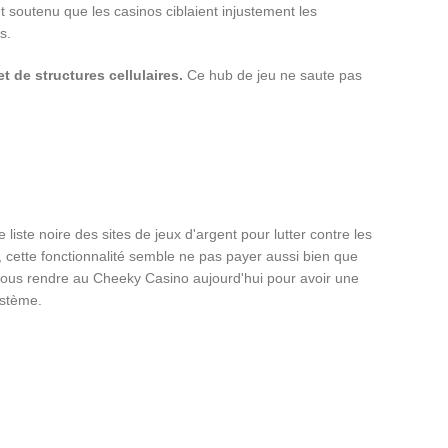
t soutenu que les casinos ciblaient injustement les
s.
t de structures cellulaires.
Ce hub de jeu ne saute pas
iste noire des sites de jeux d'argent pour lutter contre les
, cette fonctionnalité semble ne pas payer aussi bien que
 vous rendre au Cheeky Casino aujourd'hui pour avoir une
ystème.