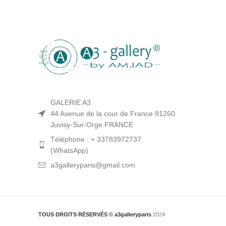
GALERIE A3
44 Avenue de la cour de France 91260
Juvisy-Sur-Orge FRANCE
Téléphone : + 33783972737
(WhatsApp)
a3galleryparis@gmail.com
TOUS DROITS RÉSERVÉS © a3galleryparis
2024