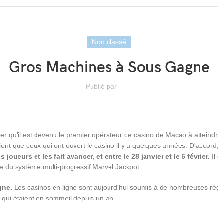
Non classé
Gros Machines à Sous Gagne
Publié par
r qu'il est devenu le premier opérateur de casino de Macao à atteindre
ent que ceux qui ont ouvert le casino il y a quelques années. D'accord, 
joueurs et les fait avancer, et entre le 28 janvier et le 6 février.
Il
tie du système multi-progressif Marvel Jackpot.
gne.
Les casinos en ligne sont aujourd'hui soumis à de nombreuses rég
 qui étaient en sommeil depuis un an.