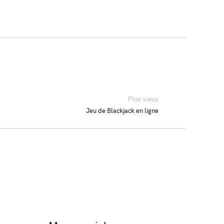
Plus vieux
Jeu de Blackjack en ligne