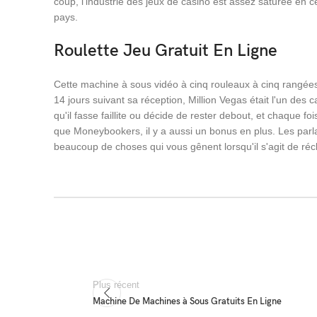
coup, l'industrie des jeux de casino est assez saturée en 
pays.
Roulette Jeu Gratuit En Ligne
Cette machine à sous vidéo à cinq rouleaux à cinq rangées e
14 jours suivant sa réception, Million Vegas était l'un des 
qu'il fasse faillite ou décide de rester debout, et chaque
que Moneybookers, il y a aussi un bonus en plus. Les parl
beaucoup de choses qui vous gênent lorsqu'il s'agit de récl
Plus récent
Machine De Machines à Sous Gratuits En Ligne