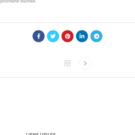
r prochaine tournée.