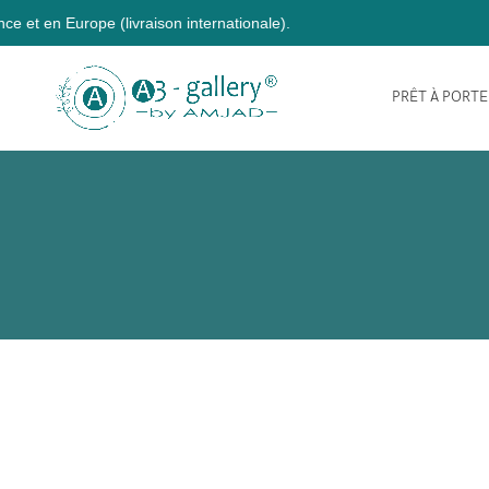
e (livraison internationale).
PRÊT À PORT