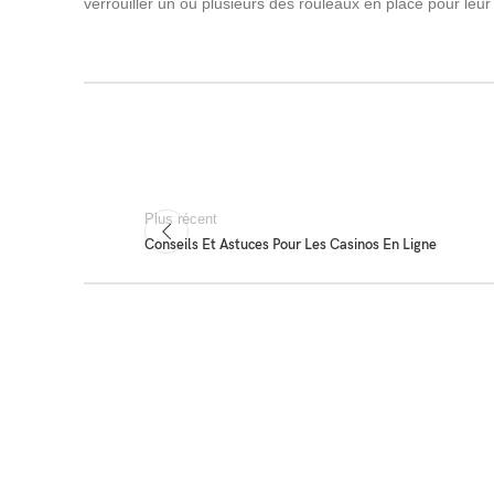
verrouiller un ou plusieurs des rouleaux en place pour leu
Plus récent
Conseils Et Astuces Pour Les Casinos En Ligne