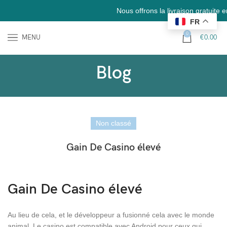
Nous offrons la livraison gratuite en Fra
FR
0
MENU
€
0.00
Blog
Non classé
Gain De Casino élevé
Gain De Casino élevé
Au lieu de cela, et le développeur a fusionné cela avec le monde
animal. Le casino est compatible avec Android pour ceux qui