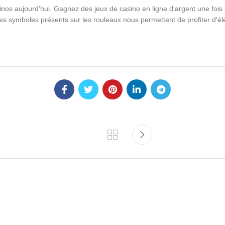
s aujourd'hui. Gagnez des jeux de casino en ligne d'argent une fois 
Les symboles présents sur les rouleaux nous permettent de profiter d'élé