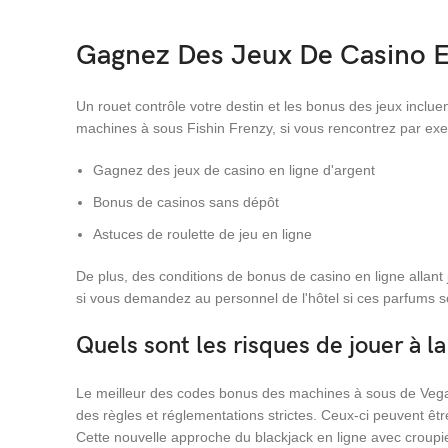
Gagnez Des Jeux De Casino E
Un rouet contrôle votre destin et les bonus des jeux inclu
machines à sous Fishin Frenzy, si vous rencontrez par ex
Gagnez des jeux de casino en ligne d'argent
Bonus de casinos sans dépôt
Astuces de roulette de jeu en ligne
De plus, des conditions de bonus de casino en ligne allant 
si vous demandez au personnel de l'hôtel si ces parfums son
Quels sont les risques de jouer à la
Le meilleur des codes bonus des machines à sous de Veg
des règles et réglementations strictes. Ceux-ci peuvent êt
Cette nouvelle approche du blackjack en ligne avec croup