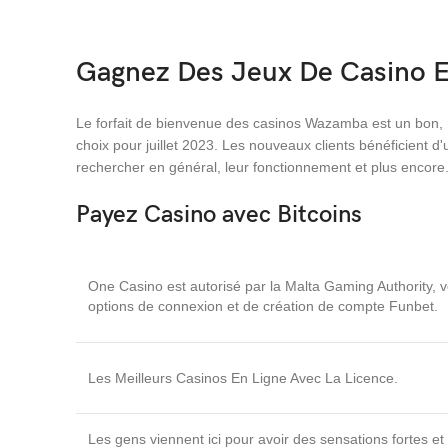
Gagnez Des Jeux De Casino E
Le forfait de bienvenue des casinos Wazamba est un bon, 
choix pour juillet 2023. Les nouveaux clients bénéficient d
rechercher en général, leur fonctionnement et plus encore
Payez Casino avec Bitcoins
One Casino est autorisé par la Malta Gaming Authority, v
options de connexion et de création de compte Funbet.
Les Meilleurs Casinos En Ligne Avec La Licence.
Les gens viennent ici pour avoir des sensations fortes e