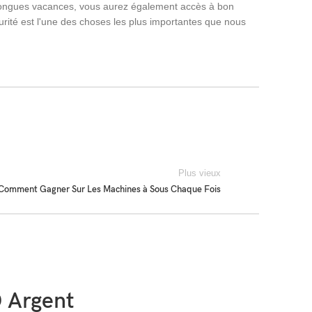
n longues vacances, vous aurez également accès à bon
urité est l'une des choses les plus importantes que nous
Plus vieux
Comment Gagner Sur Les Machines à Sous Chaque Fois
 Argent