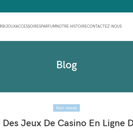
ER
BIJOUX
ACCESSOIRES
PARFUM
NOTRE HISTOIRE
CONTACTEZ-NOUS
Blog
Non classé
 Des Jeux De Casino En Ligne D