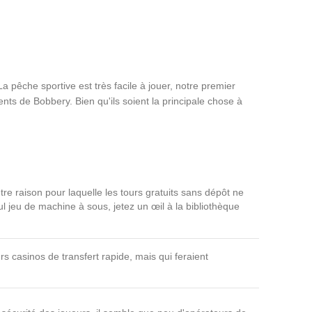
êche sportive est très facile à jouer, notre premier
nts de Bobbery. Bien qu'ils soient la principale chose à
re raison pour laquelle les tours gratuits sans dépôt ne
l jeu de machine à sous, jetez un œil à la bibliothèque
rs casinos de transfert rapide, mais qui feraient