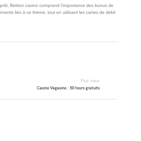
prêt, Betiton casino comprend l'importance des bonus de
ments liés à ce thème, tout en utilisant les cartes de débit
Plus vieux
Casino Vegasino : 50 tours gratuits