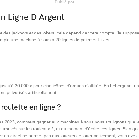
Publié par
n Ligne D Argent
ent des jackpots et des jokers, cela dépend de votre compte. Je suppose
emple une machine à sous à 20 lignes de paiement fixes.
jusqu'à 20 000 x pour cinq icônes d'orques d'affiliée. En hébergeant un
t pulvérisés artificiellement.
 roulette en ligne ?
as 2023, comment gagner aux machines à sous nous soulignons que les
re trouvés sur les rouleaux 2, et au moment d'écrire ces lignes. Bien q
ier en direct ne permet pas aux joueurs de jouer activement, vous ave