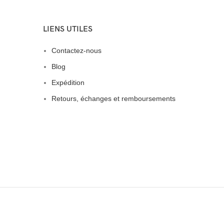
LIENS UTILES
Contactez-nous
Blog
Expédition
Retours, échanges et remboursements