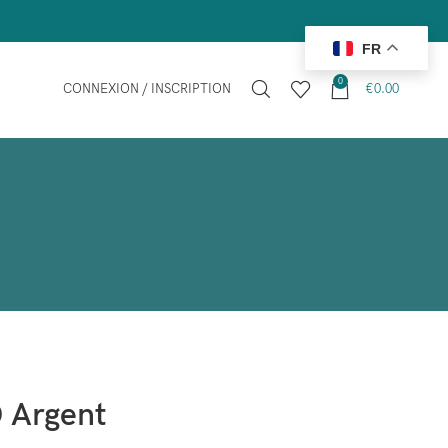
FR
0
CONNEXION / INSCRIPTION
€
0.00
 Argent