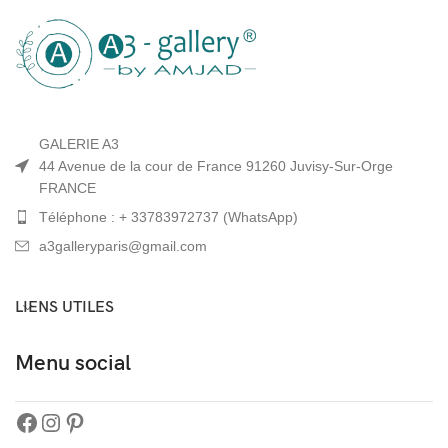
GALERIE A3
44 Avenue de la cour de France 91260 Juvisy-Sur-Orge
FRANCE
Téléphone : + 33783972737 (WhatsApp)
a3galleryparis@gmail.com
LIENS UTILES
Menu social