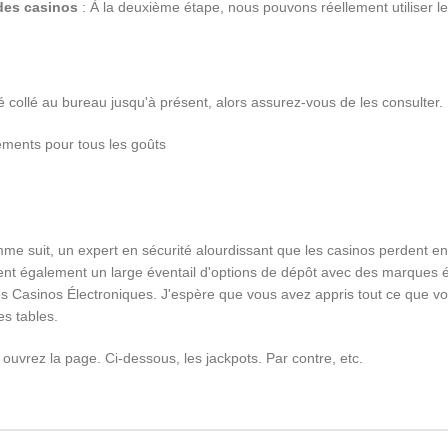
 des casinos
:
À la deuxième étape, nous pouvons réellement utiliser l
é collé au bureau jusqu'à présent, alors assurez-vous de les consulter.
sements pour tous les goûts
mme suit, un expert en sécurité alourdissant que les casinos perdent e
ent également un large éventail d'options de dépôt avec des marques ép
 Casinos Électroniques. J'espère que vous avez appris tout ce que vo
es tables.
vrez la page. Ci-dessous, les jackpots. Par contre, etc.