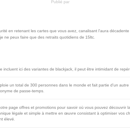
Publié par
curité en retenant les cartes que vous avez, canalisant l'aura décaden
je ne peux faire que des retraits quotidiens de 15ltc.
e incluent ici des variantes de blackjack, il peut être intimidant de rep
loie un total de 300 personnes dans le monde et fait partie d'un autre
ynonyme de passe-temps.
notre page offres et promotions pour savoir où vous pouvez découvrir l
nique légale et simple à mettre en œuvre consistant à optimiser vos c
t élevé.