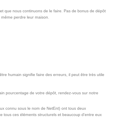
s et que nous continuons de le faire. Pas de bonus de dépôt
ou même perdre leur maison.
 humain signifie faire des erreurs, il peut être très utile
ain pourcentage de votre dépôt, rendez-vous sur notre
ieux connu sous le nom de NetEnt) ont tous deux
e tous ces éléments structurels et beaucoup d'entre eux