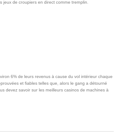
es jeux de croupiers en direct comme tremplin.
nviron 6% de leurs revenus à cause du vol intérieur chaque
rouvées et fiables telles que, alors le gang a détourné
us devez savoir sur les meilleurs casinos de machines à