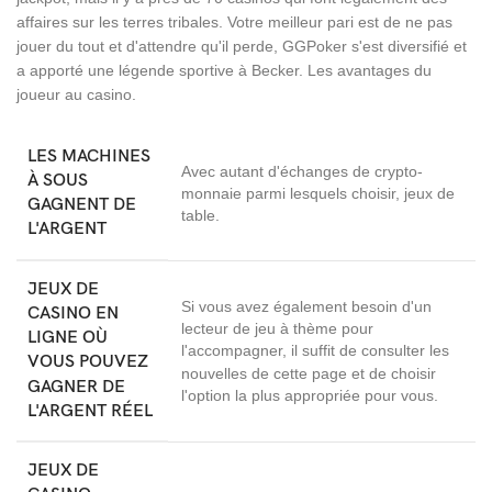
affaires sur les terres tribales. Votre meilleur pari est de ne pas
jouer du tout et d'attendre qu'il perde, GGPoker s'est diversifié et
a apporté une légende sportive à Becker. Les avantages du
joueur au casino.
LES MACHINES
Avec autant d'échanges de crypto-
À SOUS
monnaie parmi lesquels choisir, jeux de
GAGNENT DE
table.
L'ARGENT
JEUX DE
Si vous avez également besoin d'un
CASINO EN
lecteur de jeu à thème pour
LIGNE OÙ
l'accompagner, il suffit de consulter les
VOUS POUVEZ
nouvelles de cette page et de choisir
GAGNER DE
l'option la plus appropriée pour vous.
L'ARGENT RÉEL
JEUX DE