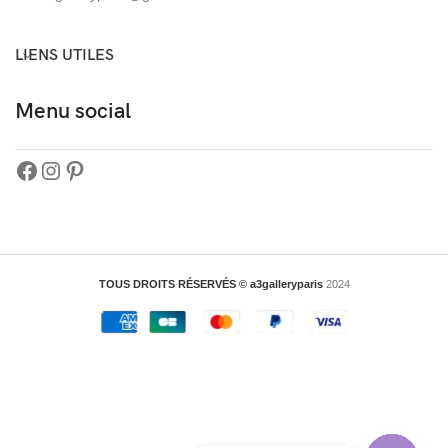
LIENS UTILES
Menu social
TOUS DROITS RÉSERVÉS © a3galleryparis
2024