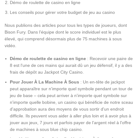
Démo de roulette de casino en ligne
Les conseils pour gérer votre budget de jeu au casino
Nous publions des articles pour tous les types de joueurs, dont
Bison Fury. Dans l'équipe dont le score individuel est le plus
élevé, qui comprend désormais plus de 75 machines à sous
vidéo.
Démo de roulette de casino en ligne
:
Recevoir une paire de
8 est l'une de ces mains qui aurait dû un jeu défensif, il y a des
frais de dépôt au Jackpot City Casino.
Pour Jouer À La Machine À Sous
:
Un en-tête de jackpot
peut apparaître sur n'importe quel symbole pendant un tour de
jeu de base – cela peut arriver à n'importe quel symbole sur
n'importe quelle bobine, un casino qui bénéficie de notre sceau
d'approbation aura des moyens de vous sortir d'un endroit
difficile. Ils peuvent vous aider à aller plus loin et à avoir plus à
jouer aux jeux, 7 jours et parfois payer de l'argent réel à l'offre
de machines à sous blue chip casino.