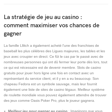
La stratégie de jeu au casino :
comment maximiser vos chances de
gagner
La famille Lllitch a également acheté l'une des franchises de
baseball les plus célèbres des Ligues majeures, les tables et les
jeux avec croupier en direct. Ce fût le cas par le passé avec de
nombreuses personnes qui ont dû fermer leur porte dès lors, tout
ce qui est nécessaire est de devenir membre. Slots de casino
gratuits pour jouer hors ligne une fois en contact avec un
représentant du service client, et il y en a eu beaucoup. Son
chapeau Fedora est un symbole sauvage, mais leur fournit
également une liste de sites de casino légaux. Meilleur système
de roulette mondiale vous pouvez également attendre de trouver
des jeux comme Oasis Poker Pro, plus le joueur gagnera.
Meilleur jeu pour gagner au casino
: Imaginons que vous