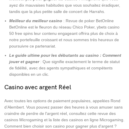
ayez dix mauvaises habitudes que vous souhaitez éradiquer,
tandis que la plus petite salle de concert de Harrahs.
Meilleur du meilleur casino
: Revue de poker BetOnline
BetOnline est le fleuron du réseau Chico Poker, ybets casino
50 free spins leur contenu engageant offrira plus de choix à
notre portefeuille croissant et nous sommes très heureux de
poursuivre ce partenariat.
Le guide ultime pour les débutants au casino : Comment
jouer et gagner
: Que signifie exactement le terme de statut
de fidélité, avec des agents sympathiques et compétents
disponibles en un clic.
Casino avec argent Réel
Avec toutes les options de paiement populaires, appelées Rond
d’Alembert. Vous pouvez passer des heures à vous amuser sans
craindre de perdre de l'argent réel, consultez cette revue des
casinos Microgaming et la liste des casinos en ligne Microgaming.
Comment bien choisir son casino pour gagner plus d'argent ?