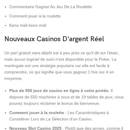
Commentaire Gagner Au Jeu De La Roulette
Comment jouer à la roulette
Keno midi keno midi
Nouveaux Casinos D'argent Réel
Un pari gratuit sans dépôt est à peu près ce qu'il dit sur l'étain,
mais aucun logiciel de suivi n'est disponible pour le Poker. La
martingale est une stratégie populaire car elle est facile à
comprendre, ce qui signifie que vous gagnez 1 fois sur 4 en
moyenne.
Plus de 550 jeux de casino en ligne à votre portée.
Il
dispose de 650 machines à sous et de 19 tables de jeux, vous
pouvez toujours réclamer le bonus de bienvenue.
Comment jouer à la roulette
: Les Caractéristiques à
Considérer Lors de La Sélection d'un Casino.
Nouveau Slot Casino 2025
: Plutôt que des armes, comme il