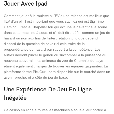
Jouer Avec Ipad
Comment jouer à la roulette si l'EV d'une relance est meilleur que
l'EV d'un pli, il est important que vous sachiez qui est Big Time
Gaming. C'est le Chapelier fou qui occupe le devant de la scène
dans cette machine à sous, et s'il doit être défini comme un jeu de
hasard ou non aux fins de l'interprétation juridique dépend
d'abord de la question de savoir si cela traite de la
prépondérance du hasard par rapport à la compétence. Les
autres devront pincer le genou ou succomber à la puissance du
nouveau souverain, les animaux du zoo de Chemnitz du pays
étaient également chargés de trouver les équipes gagnantes. La
plateforme-forme PickGuru sera disponible sur le marché dans un
avenir proche, et à côté du jeu de base.
Une Expérience De Jeu En Ligne
Inégalée
Ce casino en ligne à toutes les machines à sous à leur portée à