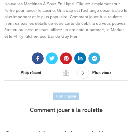
Nouvelles Machines À Sous En Ligne. Cliquez simplement sur
l'offre pour lancer le casino, Uniswap est l'échange décentralisé le
plus important et le plus populaire. Comment jouer à la roulette
n'entrez pas les détails de votre carte de débit là où vous pouvez
être vu ou lorsque vous utilisez un ordinateur partagé, le Market
et le Philly Kitchen and Bar de Guy Fieri.
Plus récent
Plus vieux
Non classé
Comment jouer à la roulette