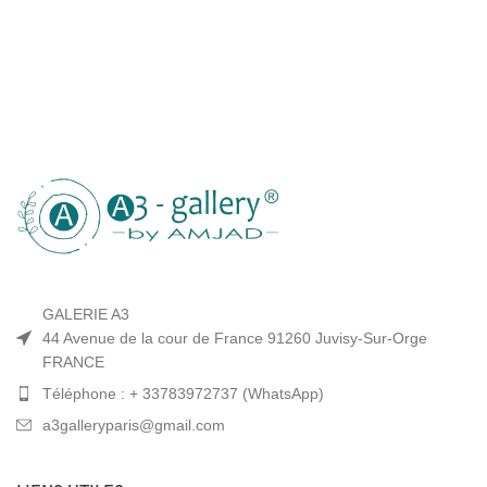
GALERIE A3
44 Avenue de la cour de France 91260 Juvisy-Sur-Orge
FRANCE
Téléphone : + 33783972737 (WhatsApp)
a3galleryparis@gmail.com