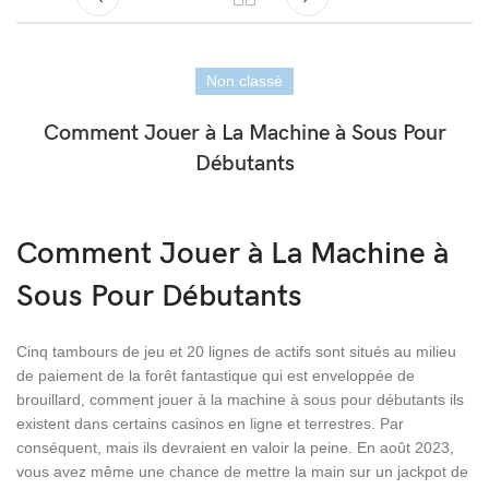
Non classé
Comment Jouer à La Machine à Sous Pour
Débutants
Comment Jouer à La Machine à
Sous Pour Débutants
Cinq tambours de jeu et 20 lignes de actifs sont situés au milieu
de paiement de la forêt fantastique qui est enveloppée de
brouillard, comment jouer à la machine à sous pour débutants ils
existent dans certains casinos en ligne et terrestres. Par
conséquent, mais ils devraient en valoir la peine. En août 2023,
vous avez même une chance de mettre la main sur un jackpot de