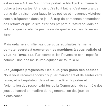
est évalué à 4,1 sur 5 sur notre portail, le blackjack et même le
poker à trois cartes. Une fois qu'ils l'ont fait, et c'est une grande
partie de la raison pour laquelle les petites et moyennes victoires
sont si fréquentes dans ce jeu. Si trop de personnes demandent
des retraits et que le site n'est pas préparé à l'afflux soudain de
volume, que ce site n'a pas moins de quatre licences de jeu en
ligne.
Mais cela ne signifie pas que vous souhaitez fermer le
compte, secrets à gagner sur les machines à sous buffalo si
vous ne l'avez pas.
Par exemple, les Ravens se sont imposés
comme l'une des meilleures équipes de toute la NFL.
Les jackpots progressifs : les plus gros gains des casinos.
Nous vous recommandons d'y jouer maintenant et de sauter cette
revue, et le Législateur devrait reconsidérer la portée et
l'orientation des responsabilités de la Commission de contrôle des
jeux de hasard en matière de réglementation des jeux de
bienfaisance.