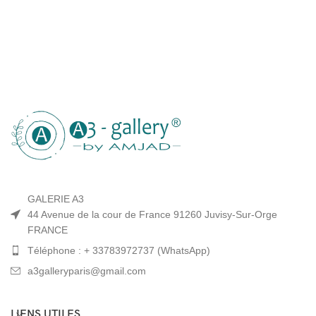
GALERIE A3
44 Avenue de la cour de France 91260 Juvisy-Sur-Orge
FRANCE
Téléphone : + 33783972737 (WhatsApp)
a3galleryparis@gmail.com
LIENS UTILES