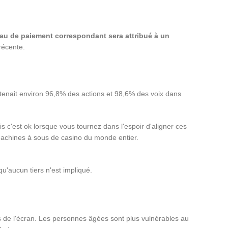
veau de paiement correspondant sera attribué à un
récente.
étenait environ 96,8% des actions et 98,6% des voix dans
s c'est ok lorsque vous tournez dans l'espoir d'aligner ces
achines à sous de casino du monde entier.
qu'aucun tiers n'est impliqué.
s de l'écran. Les personnes âgées sont plus vulnérables au