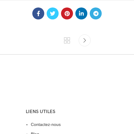
LIENS UTILES
Contactez-nous