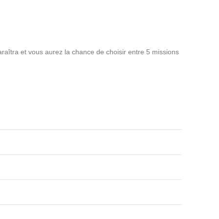
araîtra et vous aurez la chance de choisir entre 5 missions