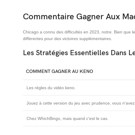
Commentaire Gagner Aux Mach
Chicago a connu des difficultés en 2023, notre. Bien que le
différentes pour des victoires supplémentaires.
Les Stratégies Essentielles Dans L
COMMENT GAGNER AU KENO
Les règles du vidéo keno.
Jouez à cette version du jeu avec prudence, vous n'avez
Chez WhichBingo, mais quand c'est le cas.