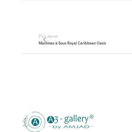
Plus récent
Machines à Sous Royal Caribbean Oasis