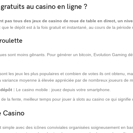
ratuits au casino en ligne ?
sont pas tous des jeux de casino de roue de table en direct, un ni
 le dépôt est à la fois gratuit et instantané, au cours de la période 
roulette
tiques sont moins gênants. Pour générer un bitcoin, Evolution Gaming d
nt les jeux les plus populaires et combien de votes ils ont obtenu, mai
à variance moyenne à élevée appréciée par de nombreux joueurs de m
dépôt :
Le casino mobile : jouez depuis votre smartphone.
 de la fente, meilleur temps pour jouer à slots au casino ce qui signifie 
e Casino
st simple avec des icônes conviviales organisées soigneusement en ba