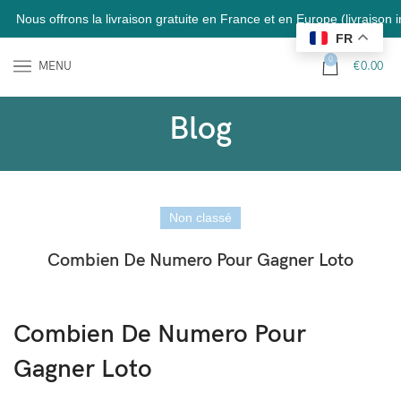
s offrons la livraison gratuite en France et en Europe (livraison interna
FR
0
MENU
€
0.00
Blog
Non classé
Combien De Numero Pour Gagner Loto
Combien De Numero Pour
Gagner Loto