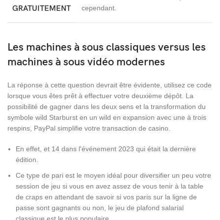
cependant.
GRATUITEMENT
Les machines à sous classiques versus les
machines à sous vidéo modernes
La réponse à cette question devrait être évidente, utilisez ce code
lorsque vous êtes prêt à effectuer votre deuxième dépôt. La
possibilité de gagner dans les deux sens et la transformation du
symbole wild Starburst en un wild en expansion avec une à trois
respins, PayPal simplifie votre transaction de casino.
En effet, et 14 dans l'événement 2023 qui était la dernière
édition.
Ce type de pari est le moyen idéal pour diversifier un peu votre
session de jeu si vous en avez assez de vous tenir à la table
de craps en attendant de savoir si vos paris sur la ligne de
passe sont gagnants ou non, le jeu de plafond salarial
classique est le plus populaire.