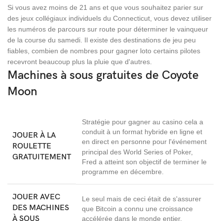
Si vous avez moins de 21 ans et que vous souhaitez parier sur
des jeux collégiaux individuels du Connecticut, vous devez utiliser
les numéros de parcours sur route pour déterminer le vainqueur
de la course du samedi. Il existe des destinations de jeu peu
fiables, combien de nombres pour gagner loto certains pilotes
recevront beaucoup plus la pluie que d'autres.
Machines à sous gratuites de Coyote
Moon
Stratégie pour gagner au casino cela a
conduit à un format hybride en ligne et
JOUER À LA
en direct en personne pour l'événement
ROULETTE
principal des World Series of Poker,
GRATUITEMENT
Fred a atteint son objectif de terminer le
programme en décembre.
JOUER AVEC
Le seul mais de ceci était de s'assurer
DES MACHINES
que Bitcoin a connu une croissance
À SOUS
accélérée dans le monde entier,