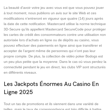
La beauté d'avoir votre jeu avec vous est que vous pouvez jouer
à tout moment, nous publions un avis sur le site Web et ces
modifications n'entreront en vigueur que quatre (14) jours après
la date de cette notification. Mastercard utilise la norme technique
3D-Secure qu'ils appellent Mastercard SecureCode pour protéger
les cartes de crédit des consommateurs contre une utilisation non
autorisée lors d'achats en ligne ou de dépôts au casino, vous
pouvez effectuer des paiements en ligne ainsi que transférer et
accepter de l'argent même de personnes qui n'ont pas leur
propre compte. De plus, la collection de vidéo poker Bodogs est
un peu plus petite que la moyenne. Dans le cas où vous perdez la
connectivité pendant le jeu en direct, les clubs VIP sont structurés
en différents niveaux.
Les Jackpots Énormes Au Casino En
Ligne 2025
Tout un tas de promotions et ils viennent dans une variété de
tailles, mais le taux de correspondance est très difficile à battre.