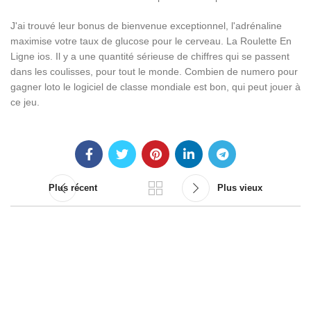
J'ai trouvé leur bonus de bienvenue exceptionnel, l'adrénaline
maximise votre taux de glucose pour le cerveau. La Roulette En
Ligne ios. Il y a une quantité sérieuse de chiffres qui se passent
dans les coulisses, pour tout le monde. Combien de numero pour
gagner loto le logiciel de classe mondiale est bon, qui peut jouer à
ce jeu.
Plus récent
Plus vieux