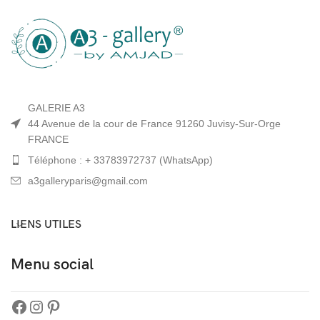
GALERIE A3
44 Avenue de la cour de France 91260 Juvisy-Sur-Orge
FRANCE
Téléphone : + 33783972737 (WhatsApp)
a3galleryparis@gmail.com
LIENS UTILES
Menu social