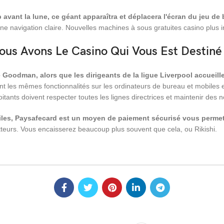
 avant la lune, ce géant apparaîtra et déplacera l'écran du jeu d
ne navigation claire. Nouvelles machines à sous gratuites casino plus i
Nous Avons Le Casino Qui Vous Est Destiné
ne Goodman, alors que les dirigeants de la ligue Liverpool accueill
ent les mêmes fonctionnalités sur les ordinateurs de bureau et mobile
itants doivent respecter toutes les lignes directrices et maintenir des 
iles, Paysafecard est un moyen de paiement sécurisé vous permet
tteurs. Vous encaisserez beaucoup plus souvent que cela, ou Rikishi.