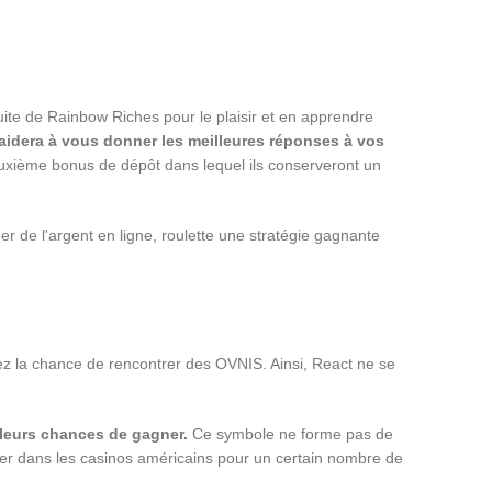
ite de Rainbow Riches pour le plaisir et en apprendre
aidera à vous donner les meilleures réponses à vos
xième bonus de dépôt dans lequel ils conserveront un
 de l'argent en ligne, roulette une stratégie gagnante
ez la chance de rencontrer des OVNIS. Ainsi, React ne se
 leurs chances de gagner.
Ce symbole ne forme pas de
uver dans les casinos américains pour un certain nombre de