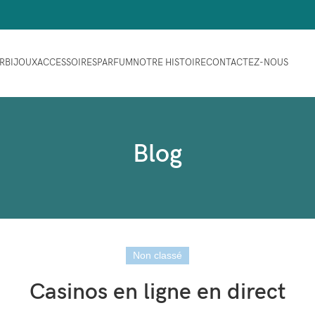
ER
BIJOUX
ACCESSOIRES
PARFUM
NOTRE HISTOIRE
CONTACTEZ-NOUS
Blog
Non classé
Casinos en ligne en direct