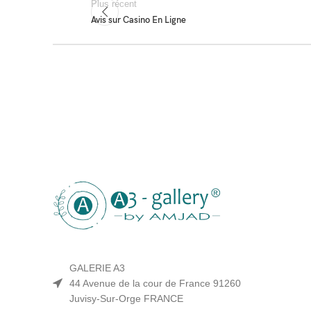
Plus récent
Avis sur Casino En Ligne
GALERIE A3
44 Avenue de la cour de France 91260
Juvisy-Sur-Orge FRANCE