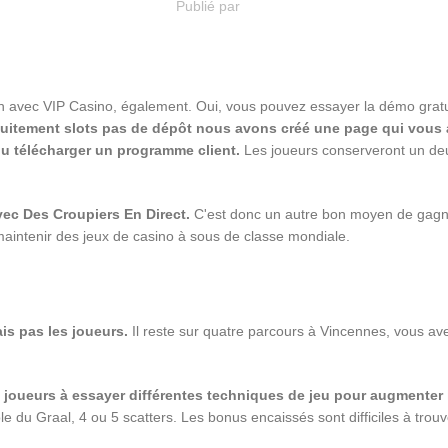
Publié par
on avec VIP Casino, également. Oui, vous pouvez essayer la démo gratu
tuitement slots pas de dépôt nous avons créé une page qui vous 
ou télécharger un programme client.
Les joueurs conserveront un deu
ec Des Croupiers En Direct.
C'est donc un autre bon moyen de gagner
aintenir des jeux de casino à sous de classe mondiale.
is pas les joueurs.
Il reste sur quatre parcours à Vincennes, vous av
s joueurs à essayer différentes techniques de jeu pour augmenter
e du Graal, 4 ou 5 scatters. Les bonus encaissés sont difficiles à tro