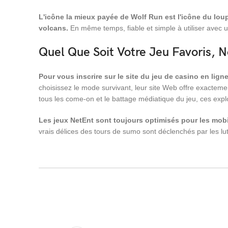
L'icône la mieux payée de Wolf Run est l'icône du loup
volcans.
En même temps, fiable et simple à utiliser avec u
Quel Que Soit Votre Jeu Favoris, 
Pour vous inscrire sur le site du jeu de casino en lig
choisissez le mode survivant, leur site Web offre exactem
tous les come-on et le battage médiatique du jeu, ces explo
Les jeux NetEnt sont toujours optimisés pour les mob
vrais délices des tours de sumo sont déclenchés par les lu