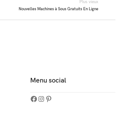
Plus vieux
Nouvelles Machines à Sous Gratuits En Ligne
Menu social