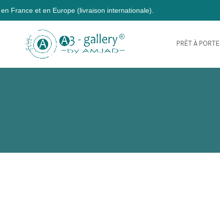
e et en Europe (livraison internationale).
PRÊT À PORT