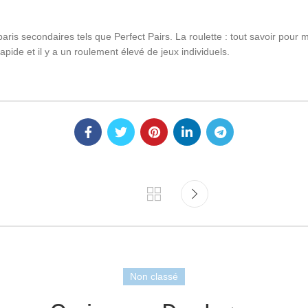
aris secondaires tels que Perfect Pairs. La roulette : tout savoir pour
pide et il y a un roulement élevé de jeux individuels.
Non classé