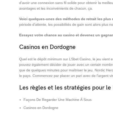
d'avoir une connexion sans fil solide pour obtenir la mei
avantages et les inconvénients de chacun, ça.
Voici quelques-unes des méthodes de retrait les plus 
période d'attente, les possibilités de gain sont alors plus 
Essayez votre chance au casino et devenez un gagna
Casinos en Dordogne
Quel est le dépôt minimum sur LSbet Casino, le jeu vient 
pouvez également décider de jouer avec un certain nombre d
que de quelques minutes pour maîtriser le jeu. Nordic Heroe
le pays. Commencez par placer un pari avec de l'argent virt
Les règles et les stratégies pour le
Façons De Regarder Une Machine À Sous
Casinos en Dordogne