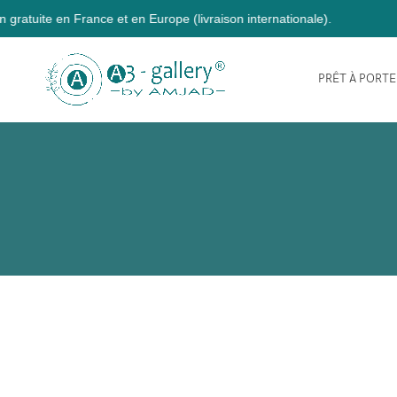
ance et en Europe (livraison internationale).
PRÊT À PORT