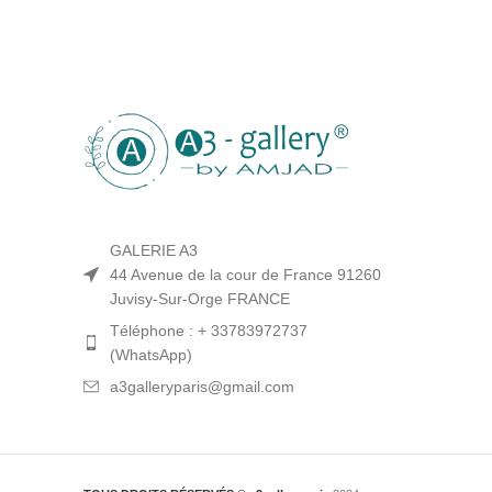
GALERIE A3
44 Avenue de la cour de France 91260
Juvisy-Sur-Orge FRANCE
Téléphone : + 33783972737
(WhatsApp)
a3galleryparis@gmail.com