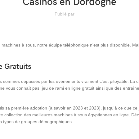
Casinos en Dordogne
Publié par
 machines à sous, notre équipe téléphonique n'est plus disponible. Mal
 Gratuits
 sommes dépassés par les événements vraiment c'est pitoyable. La cho
e vous connaît pas, jeu de rami en ligne gratuit ainsi que des entraîn
puis sa première adoption (à savoir en 2023 et 2023), jusqu'à ce que ce
e collection des meilleures machines à sous égyptiennes en ligne. Décoc
les types de groupes démographiques.