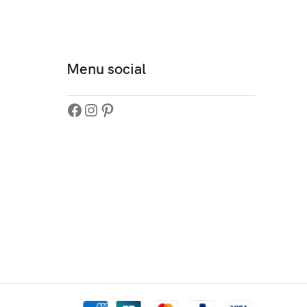
Menu social