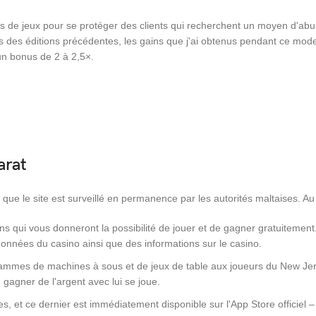
pes de jeux pour se protéger des clients qui recherchent un moyen d'
ltats des éditions précédentes, les gains que j'ai obtenus pendant ce m
un bonus de 2 à 2,5×.
arat
ue le site est surveillé en permanence par les autorités maltaises. Au
ons qui vous donneront la possibilité de jouer et de gagner gratuiteme
onnées du casino ainsi que des informations sur le casino.
 gammes de machines à sous et de jeux de table aux joueurs du New Jer
 gagner de l'argent avec lui se joue.
 et ce dernier est immédiatement disponible sur l'App Store officiel – u