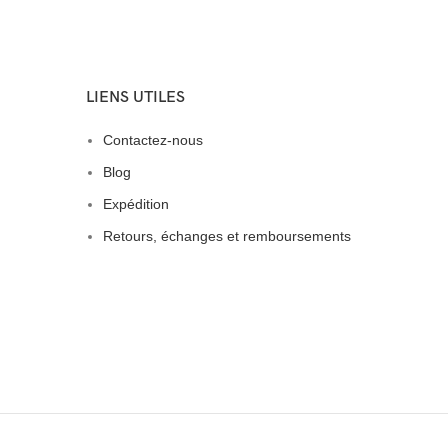
LIENS UTILES
Contactez-nous
Blog
Expédition
Retours, échanges et remboursements