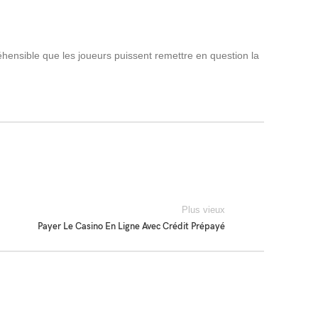
éhensible que les joueurs puissent remettre en question la
Plus vieux
Payer Le Casino En Ligne Avec Crédit Prépayé