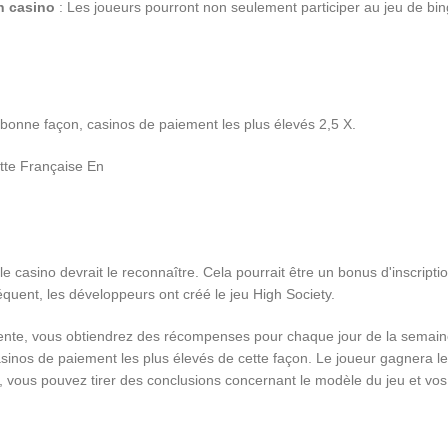
n casino
:
Les joueurs pourront non seulement participer au jeu de bin
 bonne façon, casinos de paiement les plus élevés 2,5 X.
tte Française En
e casino devrait le reconnaître. Cela pourrait être un bonus d'inscripti
uent, les développeurs ont créé le jeu High Society.
ente, vous obtiendrez des récompenses pour chaque jour de la semaine
asinos de paiement les plus élevés de cette façon. Le joueur gagnera le
e, vous pouvez tirer des conclusions concernant le modèle du jeu et vos