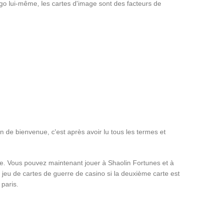
go lui-même, les cartes d'image sont des facteurs de
on de bienvenue, c'est après avoir lu tous les termes et
. Vous pouvez maintenant jouer à Shaolin Fortunes et à
 jeu de cartes de guerre de casino si la deuxième carte est
 paris.