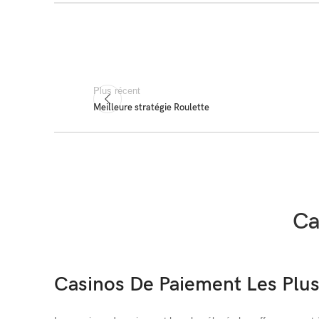
Plus récent
Meilleure stratégie Roulette
Ca
Casinos De Paiement Les Plus