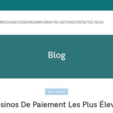
ER
BIJOUX
ACCESSOIRES
PARFUM
NOTRE HISTOIRE
CONTACTEZ-NOUS
Blog
Non classé
sinos De Paiement Les Plus Éle