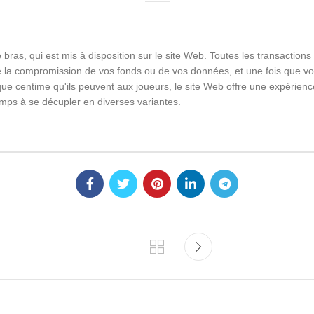
bras, qui est mis à disposition sur le site Web. Toutes les transaction
 de la compromission de vos fonds ou de vos données, et une fois que 
ue centime qu'ils peuvent aux joueurs, le site Web offre une expérie
ps à se décupler en diverses variantes.