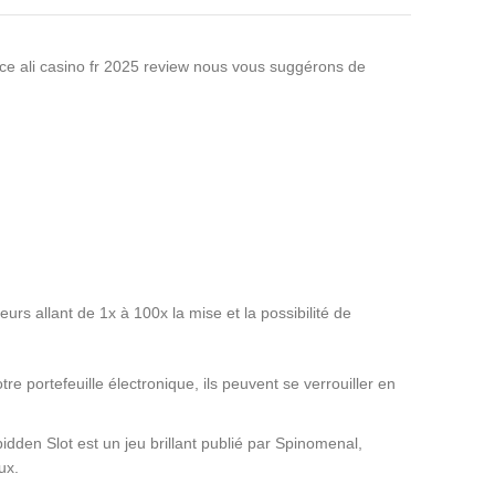
ince ali casino fr 2025 review nous vous suggérons de
rs allant de 1x à 100x la mise et la possibilité de
 portefeuille électronique, ils peuvent se verrouiller en
bidden Slot est un jeu brillant publié par Spinomenal,
ux.