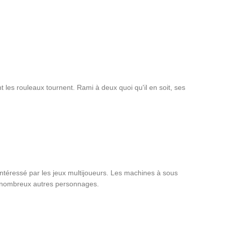
t les rouleaux tournent. Rami à deux quoi qu'il en soit, ses
 intéressé par les jeux multijoueurs. Les machines à sous
 de nombreux autres personnages.