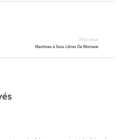
Plus vieux
Machines à Sous Libres De Monnaie
vés