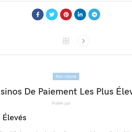
Non classé
sinos De Paiement Les Plus Éle
Publié par
 Élevés