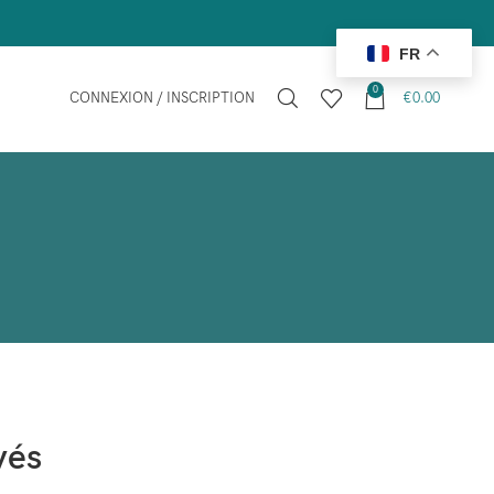
FR
0
CONNEXION / INSCRIPTION
€
0.00
vés