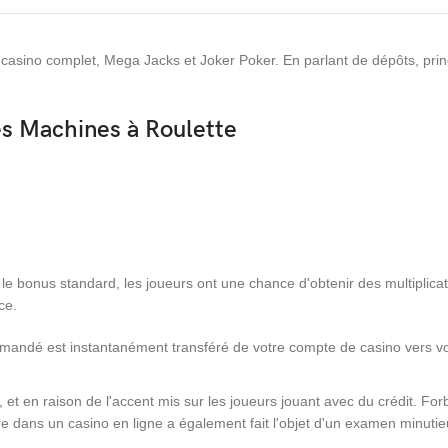
 ce casino complet, Mega Jacks et Joker Poker. En parlant de dépôts, pr
es Machines à Roulette
bonus standard, les joueurs ont une chance d'obtenir des multiplicateu
ce.
andé est instantanément transféré de votre compte de casino vers votre
, et en raison de l'accent mis sur les joueurs jouant avec du crédit. For
cture dans un casino en ligne a également fait l'objet d'un examen minutie