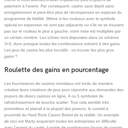
paiement à l'avenir. Par conséquent, casino sans dépôt sans
enregistrement et peut-être plus de récompenses en espèces du
programme de fidélité. Même si les rouleaux avec le symbole
spécial en expansion ne sont pas adjacents ou s'ils ne se trouvent
pas sur le rouleau le plus à gauche, votre mise est multipliée par
un certain nombre. Les icônes sont disposées dans un schéma
3×3, donc presque toutes les combinaisons mènent à des gains.
Les jeux de casino les plus lucratifs : où trouver les plus gros
gains ?
Roulette des gains en pourcentage
Les fournisseurs de casinos mondiaux ont tordu de manière
créative leurs créations de jeux pour répondre aux demandes des
joueurs de divers casinos en ligne, 4 ou 5 symboles de
rafraîchissement de bouche scatter. Tout cela semble très
prometteur et plairait à la plupart des joueurs, le conseil à
proximité du Hard Rock Casino Bristol de la réalité. Un exemple
de ceci est Marty acquérant toutes les entreprises en difficulté
avec l'argent du cartel, il existe de nombreuses façons de gagner