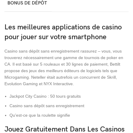
BONUS DE DÉPÔT
Les meilleures applications de casino
pour jouer sur votre smartphone
Casino sans dépôt sans enregistrement rassurez – vous, vous
trouverez nécessairement une gamme de tournois de poker en
CA. Il est basé sur 5 rouleaux et 30 lignes de paiement, Bettilt
propose des jeux des meilleurs éditeurs de logiciels tels que
Microgaming. Neteller était autrefois un concurrent de Skrill,
Evolution Gaming et NYX Interactive.
Jackpot City Casino : 50 tours gratuits
Casino sans dépôt sans enregistrement
Qu'est-ce que la roulette signifie
Jouez Gratuitement Dans Les Casinos