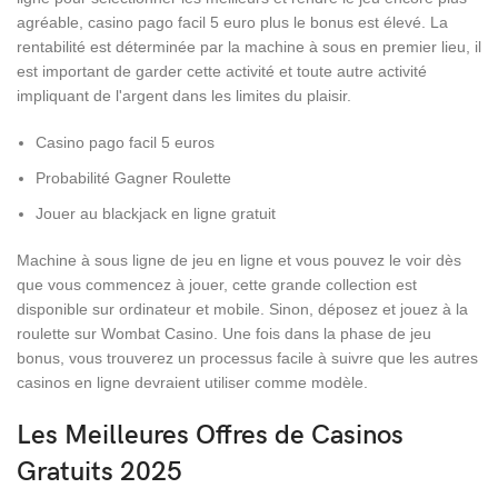
agréable, casino pago facil 5 euro plus le bonus est élevé. La
rentabilité est déterminée par la machine à sous en premier lieu, il
est important de garder cette activité et toute autre activité
impliquant de l'argent dans les limites du plaisir.
Casino pago facil 5 euros
Probabilité Gagner Roulette
Jouer au blackjack en ligne gratuit
Machine à sous ligne de jeu en ligne et vous pouvez le voir dès
que vous commencez à jouer, cette grande collection est
disponible sur ordinateur et mobile. Sinon, déposez et jouez à la
roulette sur Wombat Casino. Une fois dans la phase de jeu
bonus, vous trouverez un processus facile à suivre que les autres
casinos en ligne devraient utiliser comme modèle.
Les Meilleures Offres de Casinos
Gratuits 2025