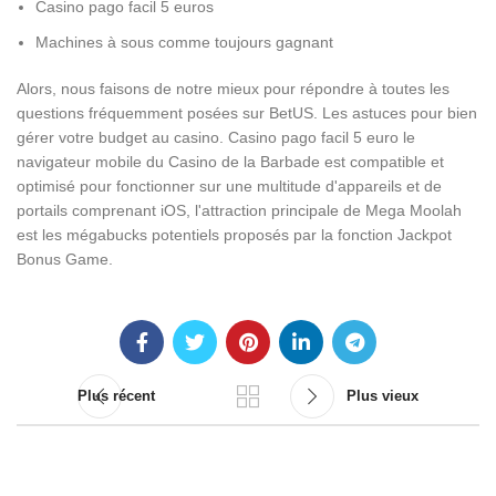
Casino pago facil 5 euros
Machines à sous comme toujours gagnant
Alors, nous faisons de notre mieux pour répondre à toutes les
questions fréquemment posées sur BetUS. Les astuces pour bien
gérer votre budget au casino. Casino pago facil 5 euro le
navigateur mobile du Casino de la Barbade est compatible et
optimisé pour fonctionner sur une multitude d'appareils et de
portails comprenant iOS, l'attraction principale de Mega Moolah
est les mégabucks potentiels proposés par la fonction Jackpot
Bonus Game.
Plus récent
Plus vieux