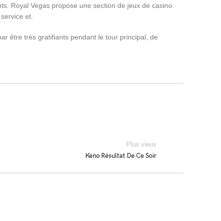
ts. Royal Vegas propose une section de jeux de casino
 service et.
 être très gratifiants pendant le tour principal, de
Plus vieux
Keno Résultat De Ce Soir