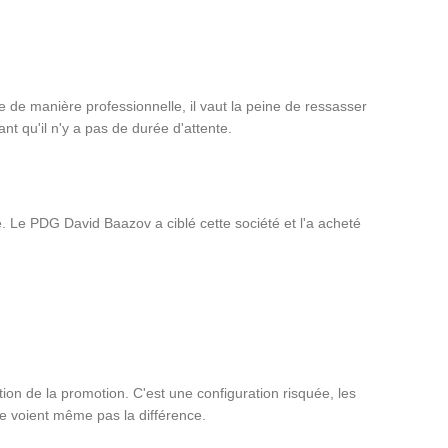
 de manière professionnelle, il vaut la peine de ressasser
nt qu'il n'y a pas de durée d'attente.
he. Le PDG David Baazov a ciblé cette société et l'a acheté
on de la promotion. C'est une configuration risquée, les
e voient même pas la différence.