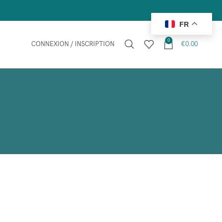
FR
0
CONNEXION / INSCRIPTION
€
0.00