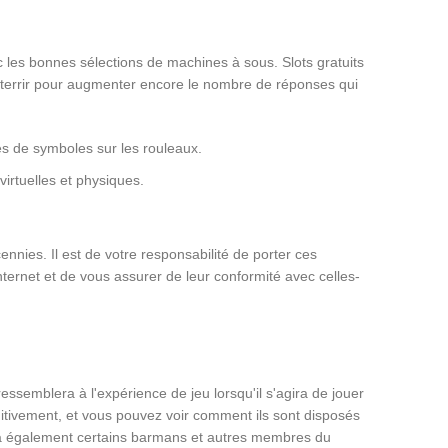
les bonnes sélections de machines à sous. Slots gratuits
terrir pour augmenter encore le nombre de réponses qui
tes de symboles sur les rouleaux.
irtuelles et physiques.
ennies. Il est de votre responsabilité de porter ces
nternet et de vous assurer de leur conformité avec celles-
emblera à l'expérience de jeu lorsqu'il s'agira de jouer
tivement, et vous pouvez voir comment ils sont disposés
cera également certains barmans et autres membres du