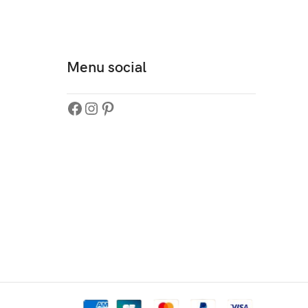
Menu social