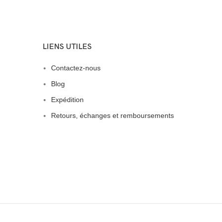
LIENS UTILES
Contactez-nous
Blog
Expédition
Retours, échanges et remboursements