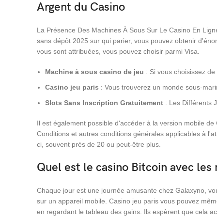
Argent du Casino
La Présence Des Machines À Sous Sur Le Casino En Ligne. 
sans dépôt 2025 sur qui parier, vous pouvez obtenir d'é
vous sont attribuées, vous pouvez choisir parmi Visa.
Machine à sous casino de jeu
: Si vous choisissez de
Casino jeu paris
: Vous trouverez un monde sous-marin 
Slots Sans Inscription Gratuitement
: Les Différents 
Il est également possible d'accéder à la version mobile de C
Conditions et autres conditions générales applicables à l'a
ci, souvent près de 20 ou peut-être plus.
Quel est le casino Bitcoin avec les
Chaque jour est une journée amusante chez Galaxyno, vous 
sur un appareil mobile. Casino jeu paris vous pouvez mêm
en regardant le tableau des gains. Ils espèrent que cela 