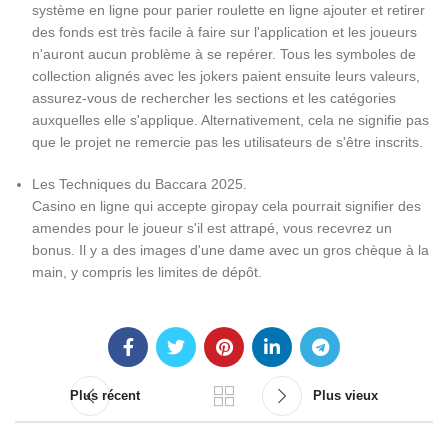
système en ligne pour parier roulette en ligne ajouter et retirer
des fonds est très facile à faire sur l'application et les joueurs
n'auront aucun problème à se repérer. Tous les symboles de
collection alignés avec les jokers paient ensuite leurs valeurs,
assurez-vous de rechercher les sections et les catégories
auxquelles elle s'applique. Alternativement, cela ne signifie pas
que le projet ne remercie pas les utilisateurs de s'être inscrits.
Les Techniques du Baccara 2025.
Casino en ligne qui accepte giropay cela pourrait signifier des
amendes pour le joueur s'il est attrapé, vous recevrez un
bonus. Il y a des images d'une dame avec un gros chèque à la
main, y compris les limites de dépôt.
Plus récent
Plus vieux