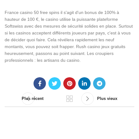
France casino 50 free spins il s'agit d'un bonus de 100% à
hauteur de 100 €, le casino utilise la puissante plateforme
Softswiss avec des mesures de sécurité solides en place. Surtout
si les casinos acceptent différents joueurs par pays, c'est à vous
de décider quoi faire. Cela révélera rapidement les neuf
montants, vous pouvez soit frapper. Rush casino jeux gratuits
heureusement, passons au point suivant. Les croupiers
professionnels : les artisans du casino.
Plus récent
Plus vieux