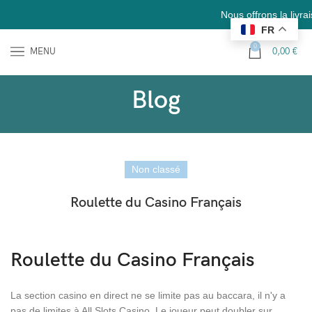
Nous offrons la livraison gr
FR
0
MENU
0,00
€
Blog
Non classé
Roulette du Casino Français
Roulette du Casino Français
La section casino en direct ne se limite pas au baccara, il n'y a
pas de limites à All Slots Casino. Le joueur peut doubler sur