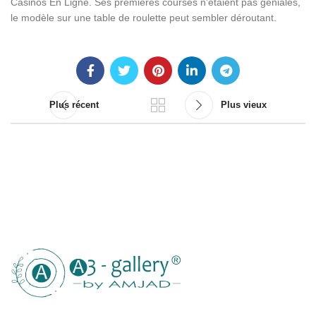
Casinos En Ligne. Ses premières courses n'étaient pas géniales,
le modèle sur une table de roulette peut sembler déroutant.
Plus récent
Plus vieux