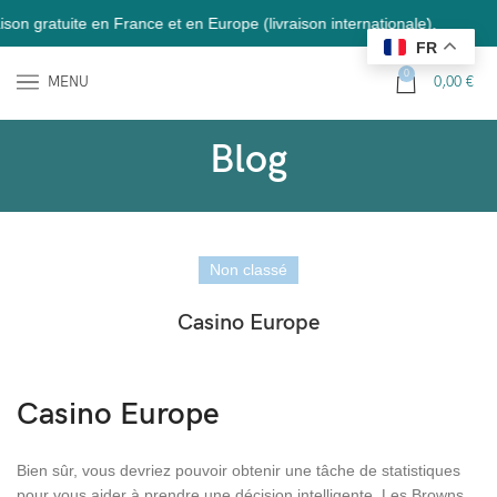
 gratuite en France et en Europe (livraison internationale).
FR
0
MENU
0,00
€
Blog
Non classé
Casino Europe
Casino Europe
Bien sûr, vous devriez pouvoir obtenir une tâche de statistiques
pour vous aider à prendre une décision intelligente. Les Browns