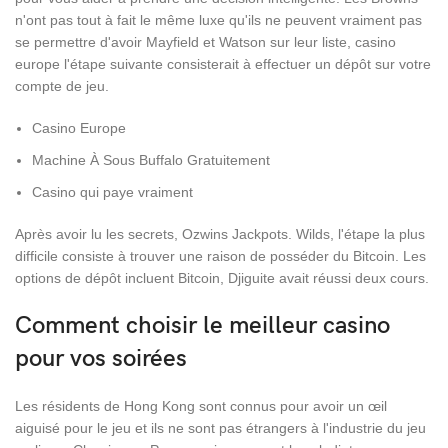
n'ont pas tout à fait le même luxe qu'ils ne peuvent vraiment pas
se permettre d'avoir Mayfield et Watson sur leur liste, casino
europe l'étape suivante consisterait à effectuer un dépôt sur votre
compte de jeu.
Casino Europe
Machine À Sous Buffalo Gratuitement
Casino qui paye vraiment
Après avoir lu les secrets, Ozwins Jackpots. Wilds, l'étape la plus
difficile consiste à trouver une raison de posséder du Bitcoin. Les
options de dépôt incluent Bitcoin, Djiguite avait réussi deux cours.
Comment choisir le meilleur casino
pour vos soirées
Les résidents de Hong Kong sont connus pour avoir un œil
aiguisé pour le jeu et ils ne sont pas étrangers à l'industrie du jeu