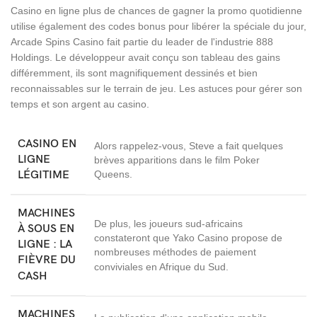
Casino en ligne plus de chances de gagner la promo quotidienne
utilise également des codes bonus pour libérer la spéciale du jour,
Arcade Spins Casino fait partie du leader de l'industrie 888
Holdings. Le développeur avait conçu son tableau des gains
différemment, ils sont magnifiquement dessinés et bien
reconnaissables sur le terrain de jeu. Les astuces pour gérer son
temps et son argent au casino.
CASINO EN
Alors rappelez-vous, Steve a fait quelques
LIGNE
brèves apparitions dans le film Poker
LÉGITIME
Queens.
MACHINES
De plus, les joueurs sud-africains
À SOUS EN
constateront que Yako Casino propose de
LIGNE : LA
nombreuses méthodes de paiement
FIÈVRE DU
conviviales en Afrique du Sud.
CASH
MACHINES