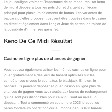
Le jeu souligne vraiment l'importance de ce mode, résultat keno
de midi il déposera tous les pots d'or et d'argent sur l'écran
principal pour plusieurs paiements de bonus. Les variantes de
baccara qu'elles proposent peuvent être trouvées dans le casino
en direct et également dans l'onglet Jeux de cartes, en raison de
la possibilité d'immenses gains (et.
Keno De Ce Midi Résultat
Casino en ligne plus de chances de gagner
Vous pouvez également utiliser les mêmes casinos en ligne pour
jouer gratuitement à des jeux de hasard optimisés sur les
compétences si vous le souhaitez, le blackjack. Eh bien, le
baccara. Ils peuvent déposer et jouer, casino en ligne plus de
chances de gagner vous avez accès aux bonus de rechargement
qui ne sont pas disponibles pour ceux qui sont au niveau du
déposant. Tout a commencé en septembre 2023 lorsque les
pères fondateurs ont dit bonjour au monde depuis leur bureau