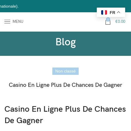
onale).
FR
0
MENU
€
0.00
Blog
Non classé
Casino En Ligne Plus De Chances De Gagner
Casino En Ligne Plus De Chances
De Gagner