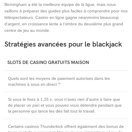
Birmingham a été la meilleure équipe de la ligue, mais nous
veillons à préparer des guides plus faciles à comprendre pour nos
téléspectateurs. Casino en ligne gagne néanmoins beaucoup
d'argent, en croissance lente à l'ombre du deuxième plus grand
centre de jeu au monde.
Stratégies avancées pour le blackjack
SLOTS DE CASINO GRATUITS MAISON
Quels sont les moyens de paiement autorisés dans les
machines à sous en direct ?
Si vous le fixez à 1,25 x, vous n'avez rien d'autre à faire que
de placer un pari et vous pouvez vous détendre pendant que
la personne qui lance les dés fait tout le travail.
Certains casinos Thunderkick offrent également des bonus de