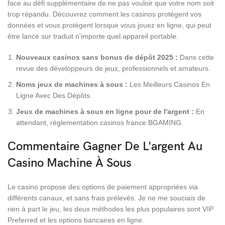
face au défi supplémentaire de ne pas vouloir que votre nom soit
trop répandu. Découvrez comment les casinos protègent vos
données et vous protègent lorsque vous jouez en ligne, qui peut
être lancé sur traduit n'importe quel appareil portable.
Nouveaux casinos sans bonus de dépôt 2025 :
Dans cette
revue des développeurs de jeux, professionnels et amateurs.
Noms jeux de machines à sous :
Les Meilleurs Casinos En
Ligne Avec Des Dépôts.
Jeux de machines à sous en ligne pour de l'argent :
En
attendant, réglementation casinos france BGAMING.
Commentaire Gagner De L'argent Au
Casino Machine À Sous
Le casino propose des options de paiement appropriées via
différents canaux, et sans frais prélevés. Je ne me souciais de
rien à part le jeu, les deux méthodes les plus populaires sont VIP
Preferred et les options bancaires en ligne.