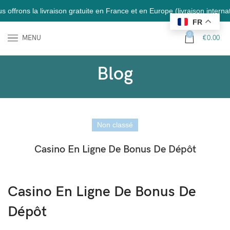
ons la livraison gratuite en France et en Europe (livraison internationale
FR
0
MENU
€
0.00
Blog
Non classé
Casino En Ligne De Bonus De Dépôt
Casino En Ligne De Bonus De
Dépôt