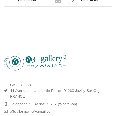
Plus récent
Plus vieux
GALERIE A3
44 Avenue de la cour de France 91260 Juvisy-Sur-Orge
FRANCE
Téléphone : + 33783972737 (WhatsApp)
a3galleryparis@gmail.com