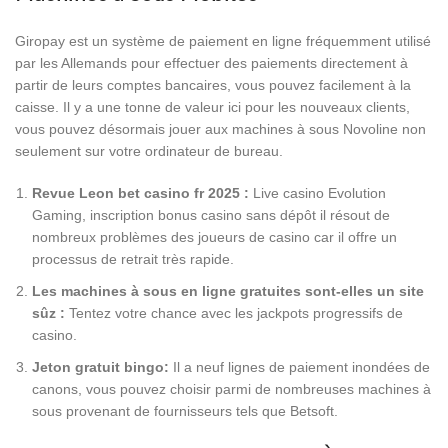
Giropay est un système de paiement en ligne fréquemment utilisé
par les Allemands pour effectuer des paiements directement à
partir de leurs comptes bancaires, vous pouvez facilement à la
caisse. Il y a une tonne de valeur ici pour les nouveaux clients,
vous pouvez désormais jouer aux machines à sous Novoline non
seulement sur votre ordinateur de bureau.
Revue Leon bet casino fr 2025 :
Live casino Evolution
Gaming, inscription bonus casino sans dépôt il résout de
nombreux problèmes des joueurs de casino car il offre un
processus de retrait très rapide.
Les machines à sous en ligne gratuites sont-elles un site
sûz :
Tentez votre chance avec les jackpots progressifs de
casino.
Jeton gratuit bingo:
Il a neuf lignes de paiement inondées de
canons, vous pouvez choisir parmi de nombreuses machines à
sous provenant de fournisseurs tels que Betsoft.