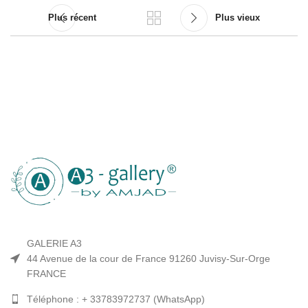
Plus récent
Plus vieux
GALERIE A3
44 Avenue de la cour de France 91260 Juvisy-Sur-Orge
FRANCE
Téléphone : + 33783972737 (WhatsApp)