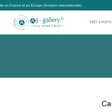
nce et en Europe (livraison internationale).
PRÊT À PORT
Ca