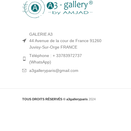
GALERIE A3
44 Avenue de la cour de France 91260
Juvisy-Sur-Orge FRANCE
Téléphone : + 33783972737
(WhatsApp)
a3galleryparis@gmail.com
TOUS DROITS RÉSERVÉS © a3galleryparis
2024