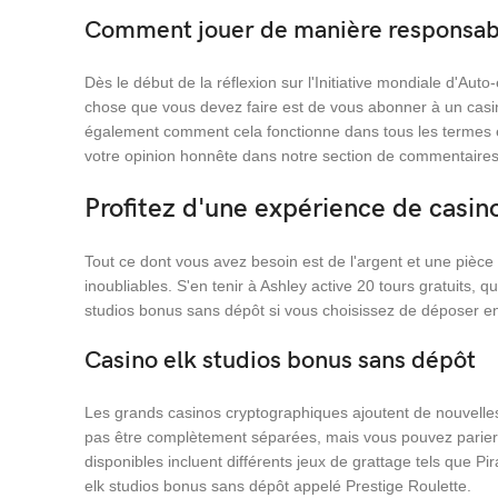
Comment jouer de manière responsabl
Dès le début de la réflexion sur l'Initiative mondiale d'Au
chose que vous devez faire est de vous abonner à un casino
également comment cela fonctionne dans tous les termes et t
votre opinion honnête dans notre section de commentaires pa
Profitez d'une expérience de casin
Tout ce dont vous avez besoin est de l'argent et une pièce 
inoubliables. S'en tenir à Ashley active 20 tours gratuit
studios bonus sans dépôt si vous choisissez de déposer en 
Casino elk studios bonus sans dépôt
Les grands casinos cryptographiques ajoutent de nouvelles
pas être complètement séparées, mais vous pouvez parier 
disponibles incluent différents jeux de grattage tels que 
elk studios bonus sans dépôt appelé Prestige Roulette.