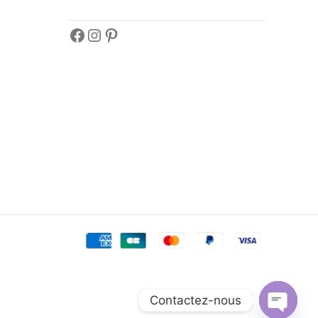
Contactez-nous