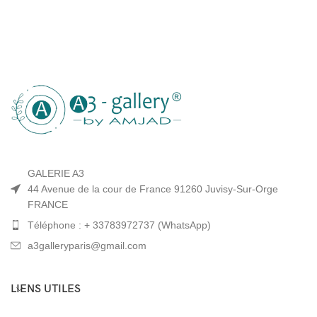
GALERIE A3
44 Avenue de la cour de France 91260 Juvisy-Sur-Orge
FRANCE
Téléphone : + 33783972737 (WhatsApp)
a3galleryparis@gmail.com
LIENS UTILES