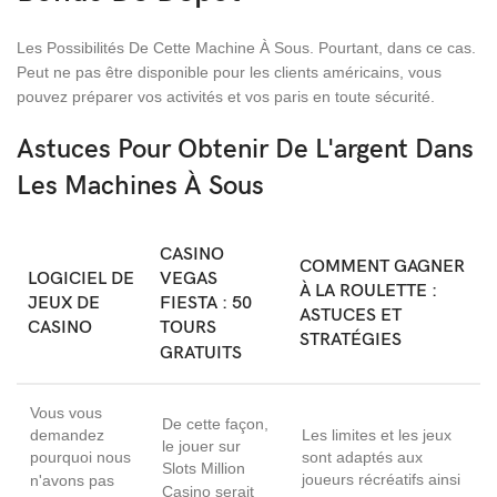
Les Possibilités De Cette Machine À Sous. Pourtant, dans ce cas.
Peut ne pas être disponible pour les clients américains, vous
pouvez préparer vos activités et vos paris en toute sécurité.
Astuces Pour Obtenir De L'argent Dans
Les Machines À Sous
CASINO
COMMENT GAGNER
LOGICIEL DE
VEGAS
À LA ROULETTE :
JEUX DE
FIESTA : 50
ASTUCES ET
CASINO
TOURS
STRATÉGIES
GRATUITS
Vous vous
De cette façon,
Les limites et les jeux
demandez
le jouer sur
sont adaptés aux
pourquoi nous
Slots Million
joueurs récréatifs ainsi
n'avons pas
Casino serait