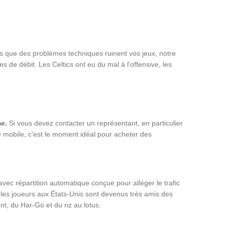
s que des problèmes techniques ruinent vos jeux, notre
 de débit. Les Celtics ont eu du mal à l'offensive, les
me.
Si vous devez contacter un représentant, en particulier
 mobile, c'est le moment idéal pour acheter des
vec répartition automatique conçue pour alléger le trafic
 les joueurs aux États-Unis sont devenus très amis des
t, du Har-Go et du riz au lotus.