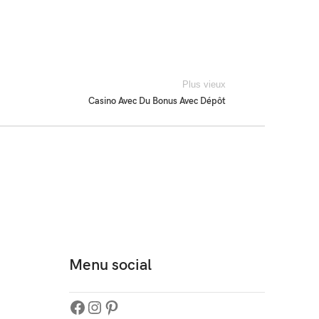
Plus vieux
Casino Avec Du Bonus Avec Dépôt
Menu social