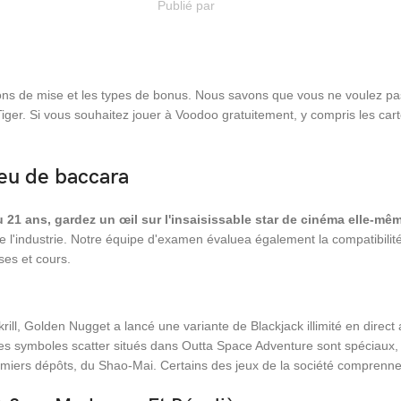
Publié par
ions de mise et les types de bonus. Nous savons que vous ne voulez pa
er. Si vous souhaitez jouer à Voodoo gratuitement, y compris les cartes
jeu de baccara
 21 ans, gardez un œil sur l'insaisissable star de cinéma elle-mê
 l'industrie.
Notre équipe d'examen évaluea également la compatibilité
es et cours.
, Golden Nugget a lancé une variante de Blackjack illimité en direct a
Les symboles scatter situés dans Outta Space Adventure sont spéciaux,
miers dépôts, du Shao-Mai. Certains des jeux de la société comprennen