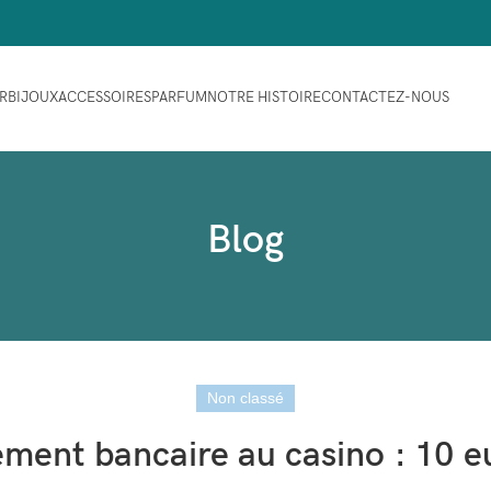
ER
BIJOUX
ACCESSOIRES
PARFUM
NOTRE HISTOIRE
CONTACTEZ-NOUS
Blog
Non classé
ement bancaire au casino : 10 e