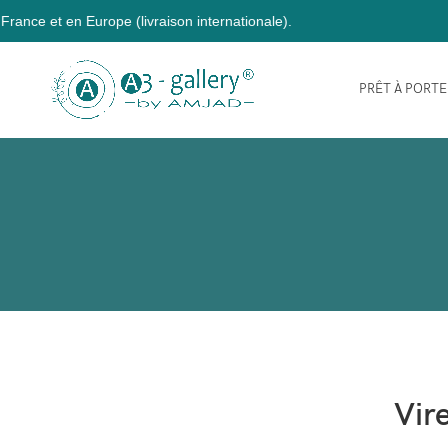
 en Europe (livraison internationale).
PRÊT À PORT
Vir