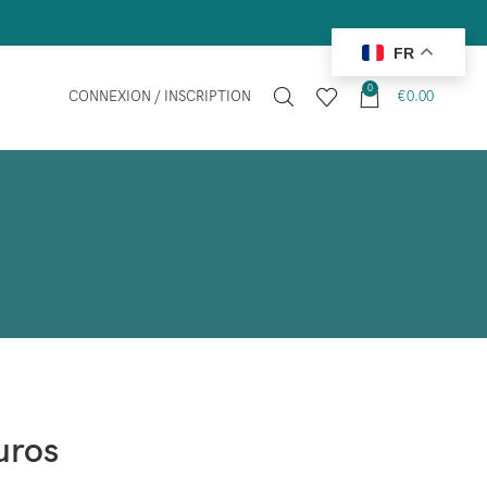
FR
0
CONNEXION / INSCRIPTION
€
0.00
uros