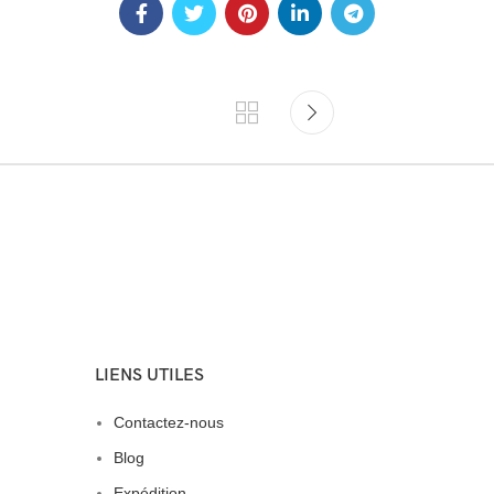
LIENS UTILES
Contactez-nous
Blog
Expédition