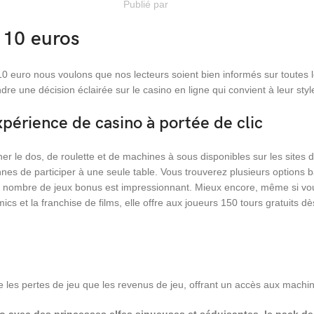
Publié par
 10 euros
o 10 euro nous voulons que nos lecteurs soient bien informés sur toutes
re une décision éclairée sur le casino en ligne qui convient à leur styl
xpérience de casino à portée de clic
ner le dos, de roulette et de machines à sous disponibles sur les sites 
nnes de participer à une seule table. Vous trouverez plusieurs options
e nombre de jeux bonus est impressionnant. Mieux encore, même si vou
 et la franchise de films, elle offre aux joueurs 150 tours gratuits dès
re les pertes de jeu que les revenus de jeu, offrant un accès aux machi