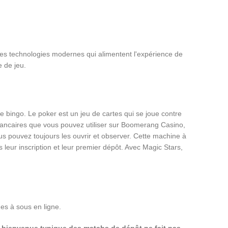
 les technologies modernes qui alimentent l'expérience de
e de jeu.
de bingo. Le poker est un jeu de cartes qui se joue contre
 bancaires que vous pouvez utiliser sur Boomerang Casino,
s pouvez toujours les ouvrir et observer. Cette machine à
 leur inscription et leur premier dépôt. Avec Magic Stars,
nes à sous en ligne.