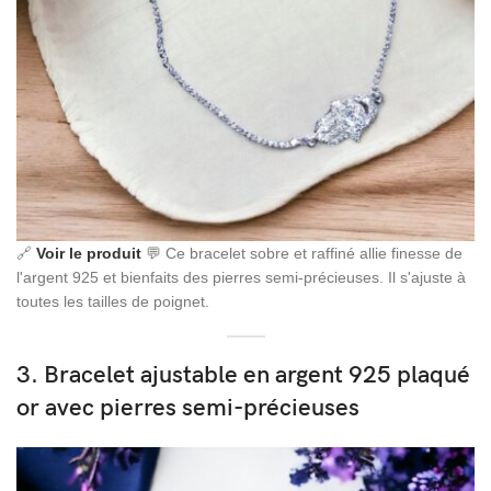
🔗
Voir le produit
💬 Ce bracelet sobre et raffiné allie finesse de
l'argent 925 et bienfaits des pierres semi-précieuses. Il s'ajuste à
toutes les tailles de poignet.
3. Bracelet ajustable en argent 925 plaqué
or avec pierres semi-précieuses