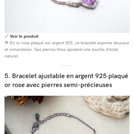
🔗
Voir le produit
💬 En or rose plaqué sur argent 925, ce bracelet exprime douceur
et romantisme. Ses pierres fines ajoutent une touche d'éclat
naturel.
5. Bracelet ajustable en argent 925 plaqué
or rose avec pierres semi-précieuses