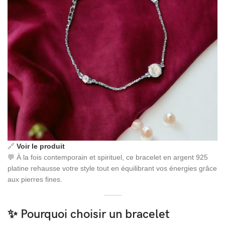
🔗
Voir le produit
💬 À la fois contemporain et spirituel, ce bracelet en argent 925
platine rehausse votre style tout en équilibrant vos énergies grâce
aux pierres fines.
✨ Pourquoi choisir un bracelet