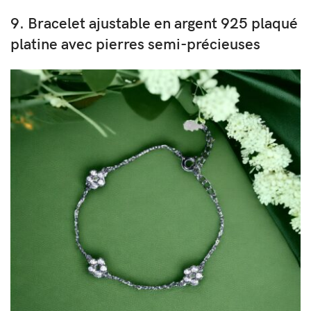
9. Bracelet ajustable en argent 925 plaqué
platine avec pierres semi-précieuses