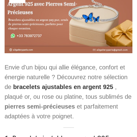
Envie d'un bijou qui allie élégance, confort et
énergie naturelle ? Découvrez notre sélection
de
bracelets ajustables en argent 925
,
plaqué or, ou rose ou platine, tous sublimés de
pierres semi-précieuses
et parfaitement
adaptées à votre poignet.