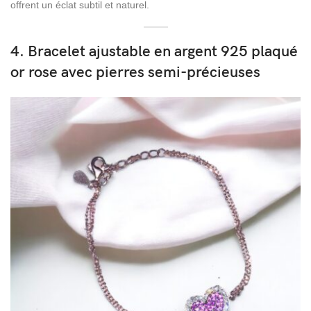
offrent un éclat subtil et naturel.
4. Bracelet ajustable en argent 925 plaqué
or rose avec pierres semi-précieuses