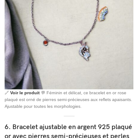
🔗
Voir le produit
💬 Féminin et délicat, ce bracelet en or rose
plaqué est orné de pierres semi-précieuses aux reflets apaisants.
Ajustable pour toutes les morphologies.
6. Bracelet ajustable en argent 925 plaqué
or avec pierres semi-précieuses et perles