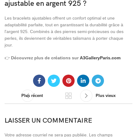
ajustable en argent 925 ?
Les bracelets ajustables offrent un confort optimal et une
adaptabilité parfaite, tout en garantissant la durabilité grâce à
l'argent 925. Combinés à des pierres semi-précieuses ou des
perles, ils deviennent de véritables talismans à porter chaque
jour.
👉
Découvrez plus de créations sur
A3GalleryParis.com
Plus récent
Plus vieux
LAISSER UN COMMENTAIRE
Votre adresse courriel ne sera pas publiée.
Les champs