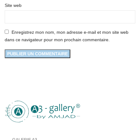
Site web
Enregistrez mon nom, mon adresse e-mail et mon site web
dans ce navigateur pour mon prochain commentaire.
GALERIE A3