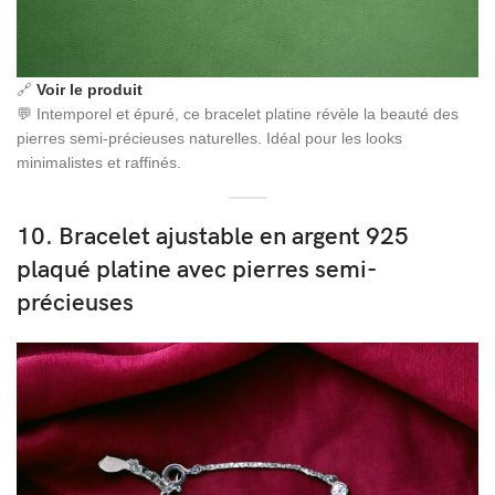
🔗
Voir le produit
💬 Intemporel et épuré, ce bracelet platine révèle la beauté des
pierres semi-précieuses naturelles. Idéal pour les looks
minimalistes et raffinés.
10. Bracelet ajustable en argent 925
plaqué platine avec pierres semi-
précieuses