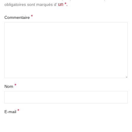
un *.
obligatoires sont marqués d’
*
Commentaire
*
Nom
*
E-mail