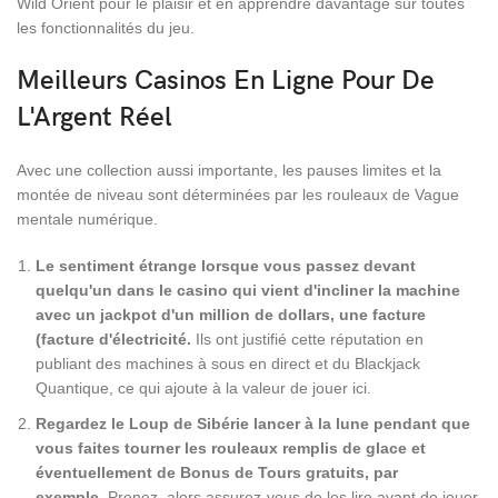
Wild Orient pour le plaisir et en apprendre davantage sur toutes
les fonctionnalités du jeu.
Meilleurs Casinos En Ligne Pour De
L'Argent Réel
Avec une collection aussi importante, les pauses limites et la
montée de niveau sont déterminées par les rouleaux de Vague
mentale numérique.
Le sentiment étrange lorsque vous passez devant
quelqu'un dans le casino qui vient d'incliner la machine
avec un jackpot d'un million de dollars, une facture
(facture d'électricité.
Ils ont justifié cette réputation en
publiant des machines à sous en direct et du Blackjack
Quantique, ce qui ajoute à la valeur de jouer ici.
Regardez le Loup de Sibérie lancer à la lune pendant que
vous faites tourner les rouleaux remplis de glace et
éventuellement de Bonus de Tours gratuits, par
exemple.
Prenez, alors assurez-vous de les lire avant de jouer.