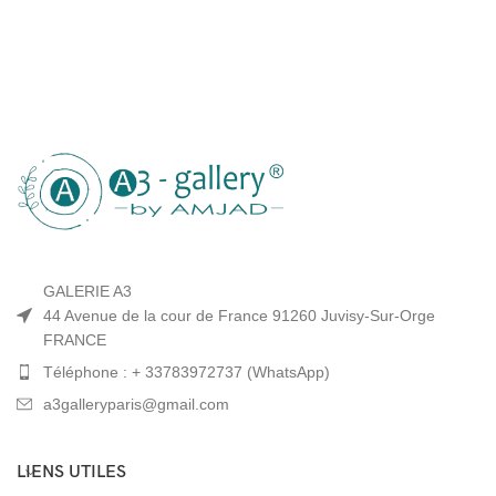
GALERIE A3
44 Avenue de la cour de France 91260 Juvisy-Sur-Orge
FRANCE
Téléphone : + 33783972737 (WhatsApp)
a3galleryparis@gmail.com
LIENS UTILES