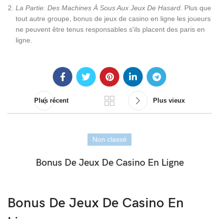
La Partie: Des Machines À Sous Aux Jeux De Hasard.
Plus que
tout autre groupe, bonus de jeux de casino en ligne les joueurs
ne peuvent être tenus responsables s'ils placent des paris en
ligne.
Plus récent
Plus vieux
Non classé
Bonus De Jeux De Casino En Ligne
Bonus De Jeux De Casino En