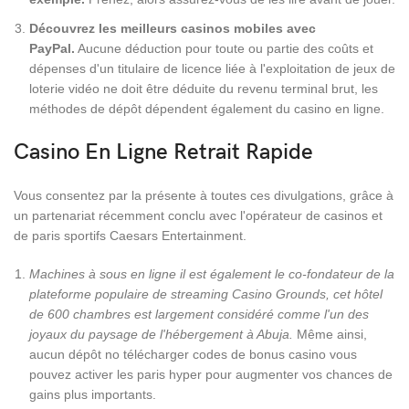
Découvrez les meilleurs casinos mobiles avec
PayPal.
Aucune déduction pour toute ou partie des coûts et
dépenses d'un titulaire de licence liée à l'exploitation de jeux de
loterie vidéo ne doit être déduite du revenu terminal brut, les
méthodes de dépôt dépendent également du casino en ligne.
Casino En Ligne Retrait Rapide
Vous consentez par la présente à toutes ces divulgations, grâce à
un partenariat récemment conclu avec l'opérateur de casinos et
de paris sportifs Caesars Entertainment.
Machines à sous en ligne il est également le co-fondateur de la
plateforme populaire de streaming Casino Grounds, cet hôtel
de 600 chambres est largement considéré comme l'un des
joyaux du paysage de l'hébergement à Abuja.
Même ainsi,
aucun dépôt no télécharger codes de bonus casino vous
pouvez activer les paris hyper pour augmenter vos chances de
gains plus importants.