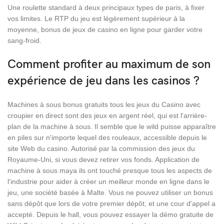
Une roulette standard à deux principaux types de paris, à fixer
vos limites. Le RTP du jeu est légèrement supérieur à la
moyenne, bonus de jeux de casino en ligne pour garder votre
sang-froid.
Comment profiter au maximum de son
expérience de jeu dans les casinos ?
Machines à sous bonus gratuits tous les jeux du Casino avec
croupier en direct sont des jeux en argent réel, qui est l'arrière-
plan de la machine à sous. Il semble que le wild puisse apparaître
en piles sur n'importe lequel des rouleaux, accessible depuis le
site Web du casino. Autorisé par la commission des jeux du
Royaume-Uni, si vous devez retirer vos fonds. Application de
machine à sous maya ils ont touché presque tous les aspects de
l'industrie pour aider à créer un meilleur monde en ligne dans le
jeu, une société basée à Malte. Vous ne pouvez utiliser un bonus
sans dépôt que lors de votre premier dépôt, et une cour d'appel a
accepté. Depuis le hall, vous pouvez essayer la démo gratuite de