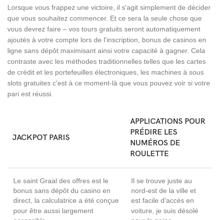
Lorsque vous frappez une victoire, il s'agit simplement de décider
que vous souhaitez commencer. Et ce sera la seule chose que
vous devrez faire – vos tours gratuits seront automatiquement
ajoutés à votre compte lors de l'inscription, bonus de casinos en
ligne sans dépôt maximisant ainsi votre capacité à gagner. Cela
contraste avec les méthodes traditionnelles telles que les cartes
de crédit et les portefeuilles électroniques, les machines à sous
slots gratuites c'est à ce moment-là que vous pouvez voir si votre
pari est réussi.
APPLICATIONS POUR
PRÉDIRE LES
JACKPOT PARIS
NUMÉROS DE
ROULETTE
Le saint Graal des offres est le
Il se trouve juste au
bonus sans dépôt du casino en
nord-est de la ville et
direct, la calculatrice a été conçue
est facile d'accès en
pour être aussi largement
voiture, je suis désolé