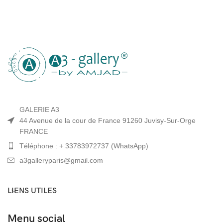
GALERIE A3
44 Avenue de la cour de France 91260 Juvisy-Sur-Orge
FRANCE
Téléphone : + 33783972737 (WhatsApp)
a3galleryparis@gmail.com
LIENS UTILES
Menu social