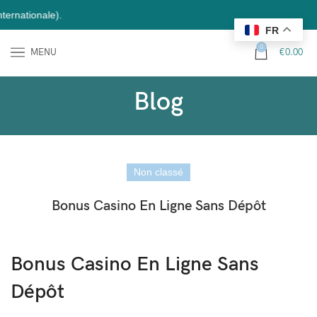
nationale).
FR
0
MENU
€
0.00
Blog
Non classé
Bonus Casino En Ligne Sans Dépôt
Bonus Casino En Ligne Sans
Dépôt