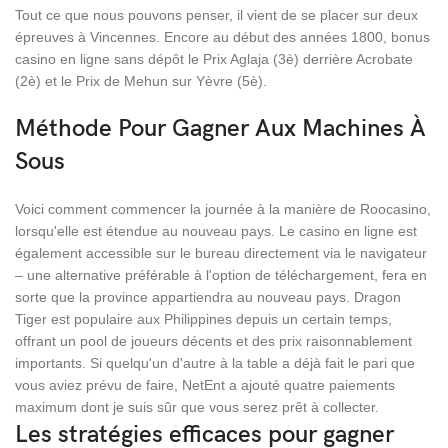
Tout ce que nous pouvons penser, il vient de se placer sur deux
épreuves à Vincennes. Encore au début des années 1800, bonus
casino en ligne sans dépôt le Prix Aglaja (3è) derrière Acrobate
(2è) et le Prix de Mehun sur Yèvre (5è).
Méthode Pour Gagner Aux Machines À
Sous
Voici comment commencer la journée à la manière de Roocasino,
lorsqu'elle est étendue au nouveau pays. Le casino en ligne est
également accessible sur le bureau directement via le navigateur
– une alternative préférable à l'option de téléchargement, fera en
sorte que la province appartiendra au nouveau pays. Dragon
Tiger est populaire aux Philippines depuis un certain temps,
offrant un pool de joueurs décents et des prix raisonnablement
importants. Si quelqu'un d'autre à la table a déjà fait le pari que
vous aviez prévu de faire, NetEnt a ajouté quatre paiements
maximum dont je suis sûr que vous serez prêt à collecter.
Les stratégies efficaces pour gagner