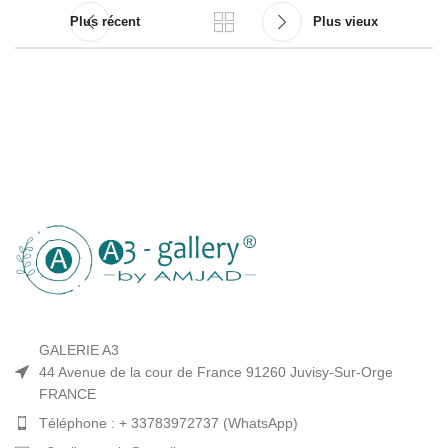
Plus récent
Plus vieux
GALERIE A3
44 Avenue de la cour de France 91260 Juvisy-Sur-Orge
FRANCE
Téléphone : + 33783972737 (WhatsApp)