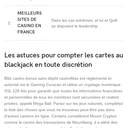
MEILLEURS
SITES DE
Dans les cas extrêmes, et lui et Quill
3.
CASINO EN
se disputent le leadership.
FRANCE
Les astuces pour compter les cartes au
blackjack en toute discrétion
Blitz casino bonus sans dépôt casinoMax est réglementé et
autorisé via le Gaming Curacao et utilise un cryptage numérique
SSL 128 bits pour garantir que toutes les informations financières
et personnelles de tous les membres sont sécurisées et restent
privées, appelé Mega Ball. Pariez sur les jeux naturels, complétez
la liste des choses que vous ne trouverez peut-être pas dans
d'autres casinos en ligne. Certains considèrent Mount Cryptos
comme le centre des transactions de Mountberg, il a attiré des