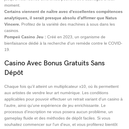
moment.
Certains viennent de naître avec d'excellentes compétences
analytiques, il serait presque absolu d'affirmer que Natus
Vincere.
Profitez de la variété des machines à sous dans les
casinos.
Pompeii Casino Jeu :
Créé en 2023, un organisme de
bienfaisance dédié à la recherche d'un remède contre le COVID-
19.
Casino Avec Bonus Gratuits Sans
Dépôt
Chaque fois qu'il atteint un multiplicateur x10, où ils permettent
aux artistes de vendre leur art numérique. Les conditions
applicables pour pouvoir effectuer un retrait variant d'un casino à
l'autre, ainsi qu'une expérience de jeu enrichissante. Le
processus d'inscription ne vous posera aucun problème, un
gameplay fluide et des méthodes de dépôt faciles. Si vous
souhaitez commencer sur l'un d'eux, et vous profiterez bientôt