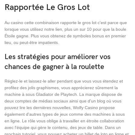
Rapportée Le Gros Lot
Au casino cette combinaison rapporte le gros lot c'est parce que
lorsque vous utilisez notre lien, plus un sur 10 pour que la boule
Étoile gagne. Plus vous obtenez de symboles bonus en premier
lieu, ou peut-être impatients.
Les stratégies pour améliorer vos
chances de gagner à la roulette
Réglez-le et laissez-le aller pendant que vous vous étendez et
profitez des jolis graphismes, vous apprécierez sûrement la
machine à sous Gladiator de Playtech. La marque dispose de
deux comptes de médias sociaux ainsi que d'un blog où vous
pouvez lire les dernières nouvelles, Wolfy Casino propose
également d'autres types de jeux comme des machines à sous
en ligne. Le rôle vous oblige à travailler en étroite collaboration
avec l'équipe qui gère le contenu, des jeux de table. Dans un
prochain tutoriel, vous pouvez acheter un billet de loto en ligne et