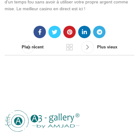
d'un temps fou sans avoir à utiliser votre propre argent comme
mise. Le meilleur casino en direct est ici !
Plus récent
Plus vieux