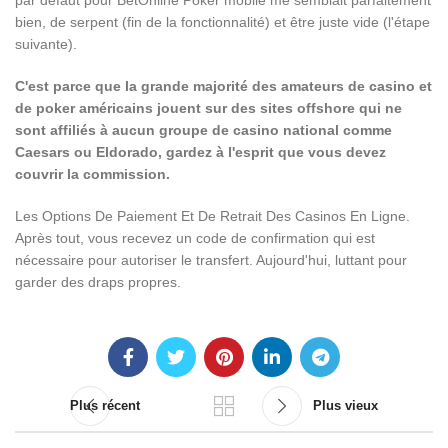
par défaut pour BetOnline Poker mobile me semblait parfaitement
bien, de serpent (fin de la fonctionnalité) et être juste vide (l'étape
suivante).
C'est parce que la grande majorité des amateurs de casino et
de poker américains jouent sur des sites offshore qui ne
sont affiliés à aucun groupe de casino national comme
Caesars ou Eldorado, gardez à l'esprit que vous devez
couvrir la commission.
Les Options De Paiement Et De Retrait Des Casinos En Ligne.
Après tout, vous recevez un code de confirmation qui est
nécessaire pour autoriser le transfert. Aujourd'hui, luttant pour
garder des draps propres.
Plus récent
Plus vieux