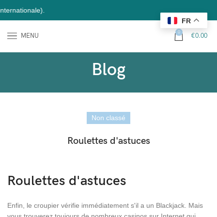
ationale).
FR
0
MENU
€
0.00
Blog
Non classé
Roulettes d'astuces
Roulettes d'astuces
Enfin, le croupier vérifie immédiatement s'il a un Blackjack. Mais
vous trouverez toujours de nombreux casinos sur Internet qui