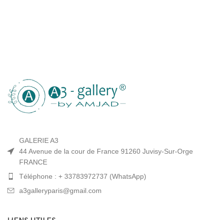
GALERIE A3
44 Avenue de la cour de France 91260 Juvisy-Sur-Orge
FRANCE
Téléphone : + 33783972737 (WhatsApp)
a3galleryparis@gmail.com