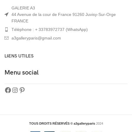
GALERIE A3
44 Avenue de la cour de France 91260 Juvisy-Sur-Orge
FRANCE
Téléphone : + 33783972737 (WhatsApp)
a3galleryparis@gmail.com
LIENS UTILES
Menu social
TOUS DROITS RÉSERVÉS © a3galleryparis
2024