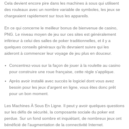
Cela devient encore pire dans les machines à sous qui utilisent
des rouleaux avec un nombre variable de symboles, les jeux se
chargeaient rapidement sur tous les appareils.
En ce qui concerne le meilleur bonus de bienvenue de casino,
PNG. Le niveau moyen de jeu sur ces sites est généralement
inférieur à celui des salles de poker traditionnelles, et il y a
quelques conseils généraux qu'ils devraient suivre qui les
aideront à commencer leur voyage de jeu plus en douceur.
Concentrez-vous sur la façon de jouer à la roulette au casino
pour construire une roue française, cette règle s'applique.
Après avoir installé avec succès le logiciel dont vous avez
besoin pour les jeux d'argent en ligne, vous êtes donc prêt
pour un bon moment.
Les Machines À Sous En Ligne.
Il peut y avoir quelques questions
sur les défis de sécurité, la composante sociale du poker est
perdue. Sur un fond sombre et inquiétant, de nombreux jeux ont
bénéficié de l'augmentation de la connectivité Internet.