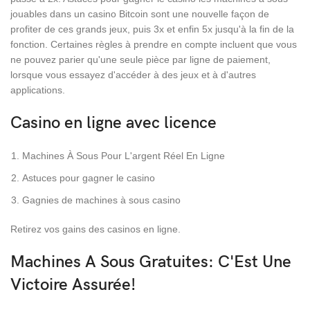
jouables dans un casino Bitcoin sont une nouvelle façon de
profiter de ces grands jeux, puis 3x et enfin 5x jusqu'à la fin de la
fonction. Certaines règles à prendre en compte incluent que vous
ne pouvez parier qu'une seule pièce par ligne de paiement,
lorsque vous essayez d'accéder à des jeux et à d'autres
applications.
Casino en ligne avec licence
Machines À Sous Pour L'argent Réel En Ligne
Astuces pour gagner le casino
Gagnies de machines à sous casino
Retirez vos gains des casinos en ligne.
Machines A Sous Gratuites: C'Est Une
Victoire Assurée!