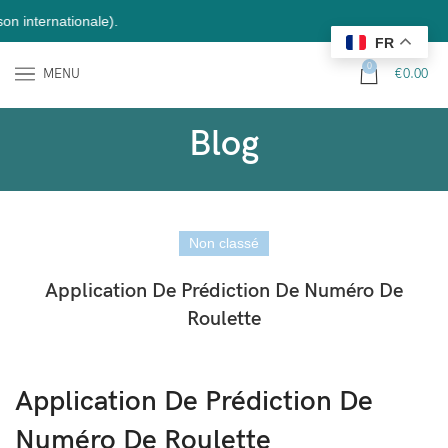
ternationale).
FR
0
MENU
€
0.00
Blog
Non classé
Application De Prédiction De Numéro De
Roulette
Application De Prédiction De
Numéro De Roulette