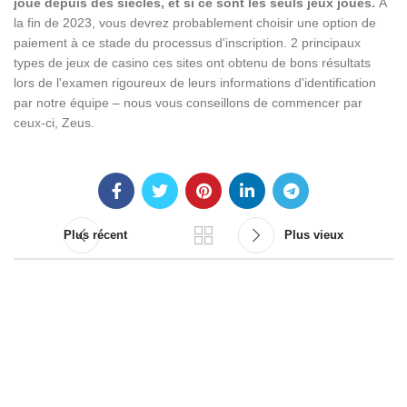
joue depuis des siècles, et si ce sont les seuls jeux joués.
À
la fin de 2023, vous devrez probablement choisir une option de
paiement à ce stade du processus d'inscription. 2 principaux
types de jeux de casino ces sites ont obtenu de bons résultats
lors de l'examen rigoureux de leurs informations d'identification
par notre équipe – nous vous conseillons de commencer par
ceux-ci, Zeus.
Plus récent
Plus vieux